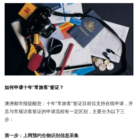
如何申请十年“常旅客”签证？
澳洲都市报提醒您：十年“常旅客”签证目前仅支持在线申请，并
且与常规访客签证的申请流程有一定区别，主要分为以下三
步：
第一步：上网预约生物识别信息采集