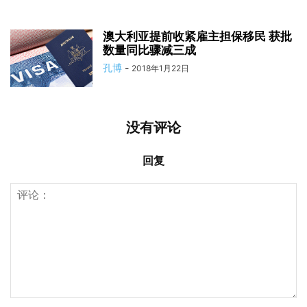
澳大利亚提前收紧雇主担保移民 获批
数量同比骤减三成
孔博
-
2018年1月22日
没有评论
回复