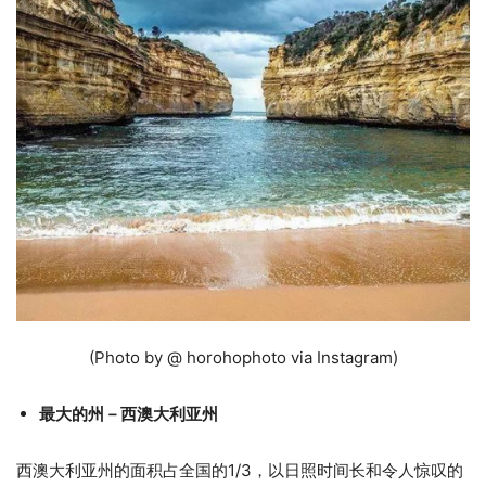
(Photo by @ horohophoto via Instagram)
最大的州－西澳大利亚州
西澳大利亚州的面积占全国的1/3，以日照时间长和令人惊叹的