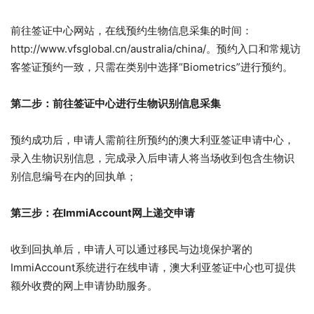
前往签证中心网站，在线预约生物信息采集的时间：
http://www.vfsglobal.cn/australia/china/。预约入口和常规访
客签证预约一致，只需在类别中选择“Biometrics”进行预约。
第二步：前往签证中心进行生物识别信息采集
预约成功后，申请人需前往所预约的澳大利亚签证申请中心，
录入生物识别信息，完成录入后申请人将当场收到包含生物识
别信息编号在内的回执单；
第三步：在ImmiAccount网上递交申请
收到回执单后，申请人可以通过移民与边境保护署的
ImmiAccount系统进行在线申请，澳大利亚签证中心也可提供
额外收费的网上申请协助服务。​