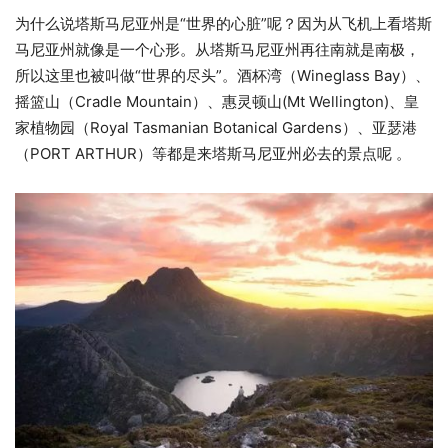
为什么说塔斯马尼亚州是“世界的心脏”呢？因为从飞机上看塔斯
马尼亚州就像是一个心形。从塔斯马尼亚州再往南就是南极，
所以这里也被叫做“世界的尽头”。酒杯湾（Wineglass Bay）、
摇篮山（Cradle Mountain）、惠灵顿山(Mt Wellington)、皇
家植物园（Royal Tasmanian Botanical Gardens）、亚瑟港
（PORT ARTHUR）等都是来塔斯马尼亚州必去的景点呢 。