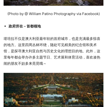
(Photo by @ William Patino Photography via Facebook)
政府所在－首都领地
堪培拉不仅是澳大利亚最年轻的首府城市，也是充满最多惊喜
的地方。这里四周丛林环绕，随处可见精美的纪念馆和美术
馆，是探寻澳大利亚自然与历史文化的理想目的地。此外，这
里每年都会举办许多主题节日、艺术展和体育活动，喜欢凑热
闹的朋友不妨多来晃晃哦～