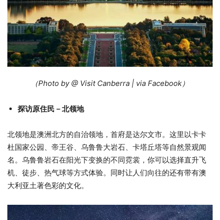
（Photo by @ Visit Canberra | via Facebook）
探访原住民－北领地
北领地是澳洲北方的自治领地，首府是达尔文市。这里以卡卡
杜国家公园、帝王谷、乌鲁鲁大岩石、卡塔丘塔等自然景观闻
名。乌鲁鲁岩石在阳光下变换的不同霓裳，你可以选择直升飞
机、徒步、热气球等方式体验。同时让人们向往的还有带有澳
大利亚土著色彩的文化。