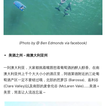
(Photo by @ Ben Edmonds via facebook)
美酒之州－南澳大利亚州
一到澳大利亚，大家都抿着嘴唇想着葡萄酒的醉人醇香。在南
澳大利亚州上千个大大小小的酒庄里，阿德莱德附近的三处葡
萄酒产区一定不要错过哦，北部的芭萝莎 (Barossa)、嘉利谷
(Clare Valley)以及南部的麦拿伦谷 (McLaren Vale)……美酒＋
美景，简直让人流连忘返～