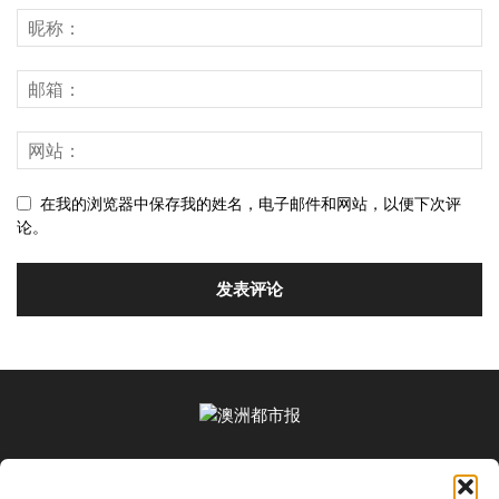
在我的浏览器中保存我的姓名，电子邮件和网站，以便下次评
论。
关于我们