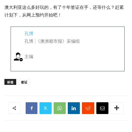
澳大利亚这么多好玩的，有了十年签证在手，还等什么？赶紧
计划下，从网上预约开始吧！
孔博
孔博 |《澳洲都市报》采编组
主编
标签
签证