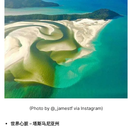
(Photo by @_jamestf via Instagram)
世界心脏－塔斯马尼亚州