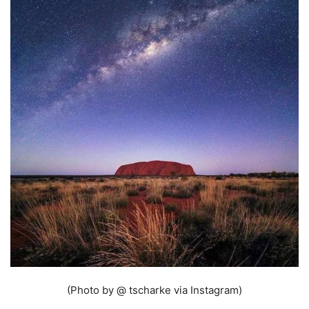
(Photo by @ tscharke via Instagram)