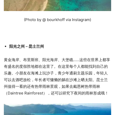
(Photo by @ bourkhoff via Instagram)
阳光之州－昆士兰州
黄金海岸、布里斯班、阳光海岸、大堡礁……这些在世界上都享
有盛名的度假胜地都在这里了。在这里每个人都能找到自己的
乐趣。小朋友在海滩上玩沙子，青少年通刷主题乐园，年轻人
可以去酒吧放松，年长者可慵懒的躺在沙滩上晒太阳。昆士兰
州值得一看的还有热带雨林景观，如果去戴恩树热带雨林
（Daintree Rainforest），还可以研究下夜间的雨林形成哦！