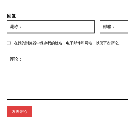
回复
昵
称：
在我的浏览器中保存我的姓名，电子邮件和网站，以便下次评论。
评
论：