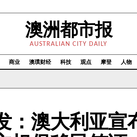
澳洲都市报
AUSTRALIAN CITY DAILY
商业
澳璞财经
科技
观点
摩登
人物
发：澳大利亚宣布