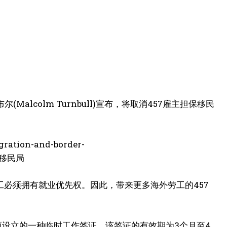
Malcolm Turnbull)宣布，将取消457雇主担保移民
必须拥有就业优先权。因此，带来更多海外劳工的457
而设立的一种临时工作签证，该签证的有效期为3个月至4