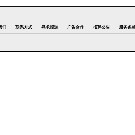
我们
联系方式
寻求报道
广告合作
招聘公告
服务条