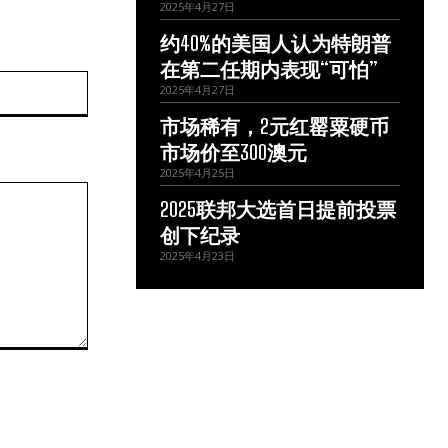
2025年4月27日
约40%的美国人认为特朗普
在第二任期内表现“可怕”
网
2025年4月27日
站：
市场稀有，2元红罂粟硬币
市场价至300澳元
2025年4月25日
2025联邦大选首日提前投票
创下纪录
2025年4月23日