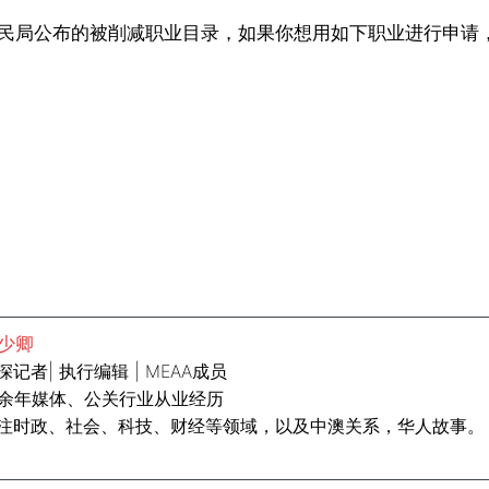
民局公布的被削减职业目录，如果你想用如下职业进行申请
少卿
深记者| 执行编辑 | MEAA成员
0余年媒体、公关行业从业经历
注时政、社会、科技、财经等领域，以及中澳关系，华人故事。