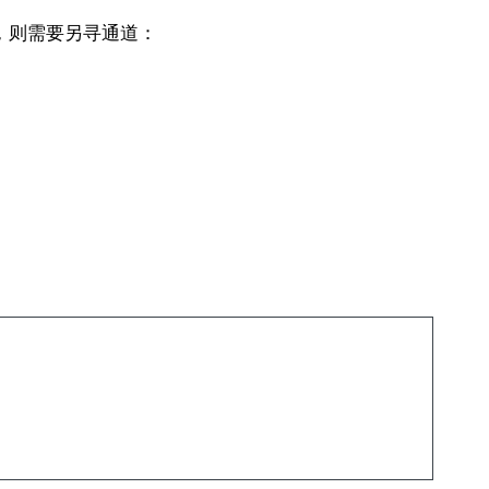
，则需要另寻通道：