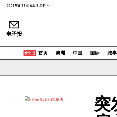
2026年8月8日 02:15 星期六
电子报
首页
澳洲
中国
国际
城事
快报
突