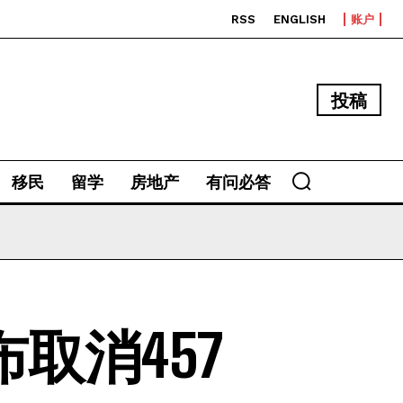
RSS
ENGLISH
账户
投稿
移民
留学
房地产
有问必答
取消457