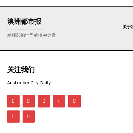
澳洲都市报
关于
发现影响世界的澳中力量
关注我们
Australian City Daily