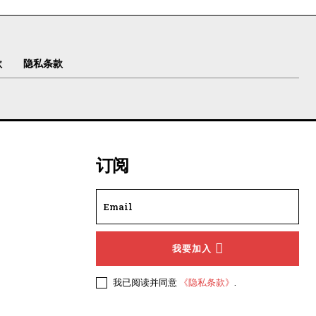
款
隐私条款
订阅
我要加入
我已阅读并同意
《隐私条款》
.