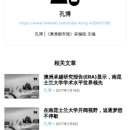
孔博
https://www.linkedin.com/in/bo-kong-430901138/
孔博 |《澳洲都市报》采编组 主编
相关文章
澳洲卓越研究报告(ERA)显示，南昆
士兰大学学术水平世界领先
孔博
-
2017年1月16日
在南昆士兰大学开阔视野，追逐梦想
不停歇
孔博
-
2017年1月6日