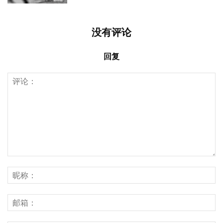
没有评论
回复