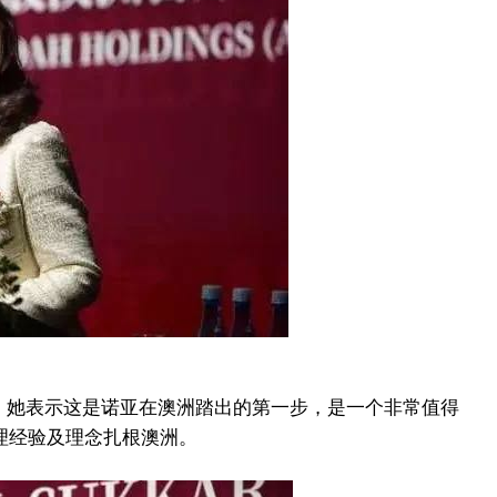
上致辞，她表示这是诺亚在澳洲踏出的第一步，是一个非常值得
理经验及理念扎根澳洲。