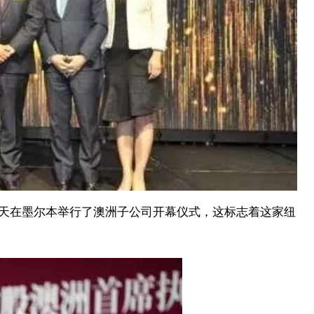
富今天在墨尔本举行了澳洲子公司开幕仪式，这标志着这家纽