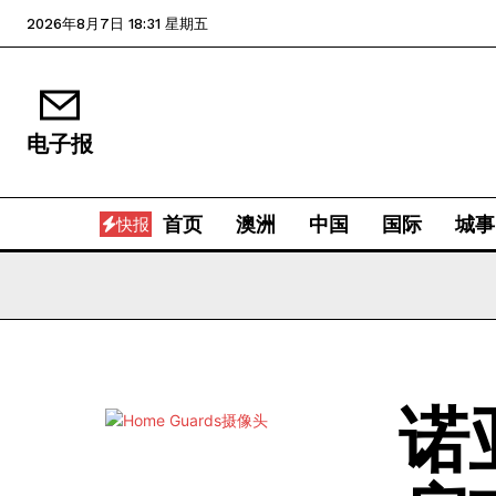
2026年8月7日 18:31 星期五
电子报
首页
澳洲
中国
国际
城事
快报
诺