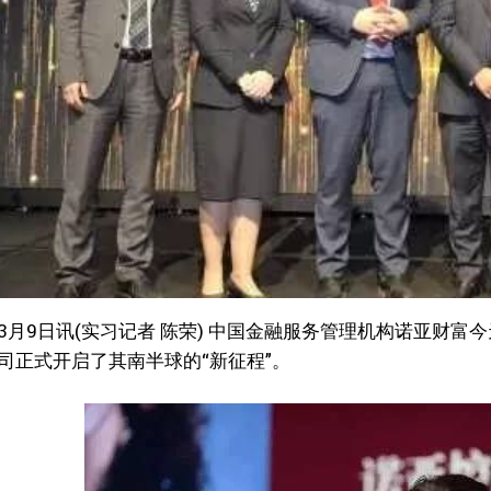
3月9日讯(实习记者 陈荣) 中国金融服务管理机构诺亚财
司正式开启了其南半球的“新征程”。