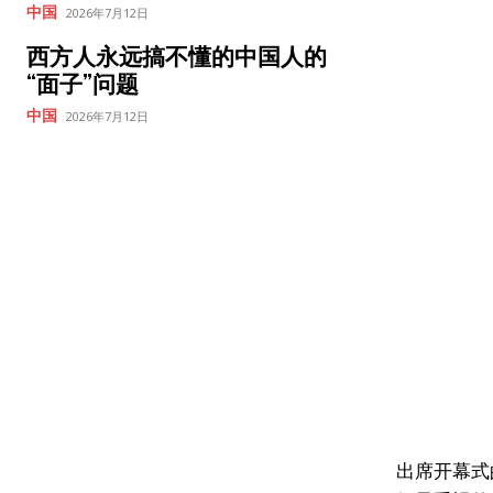
中国
2026年7月12日
西方人永远搞不懂的中国人的
“面子”问题
中国
2026年7月12日
出席开幕式