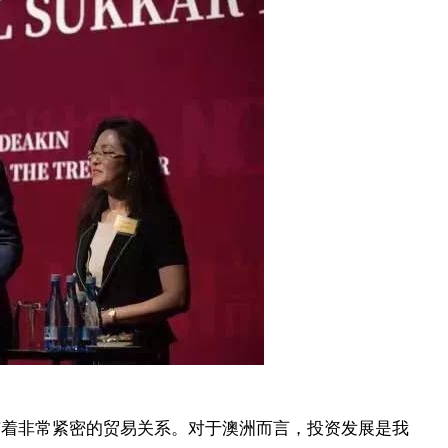
。
善
与中国有着非常紧密的贸易关系。对于澳洲而言，投资发展是我