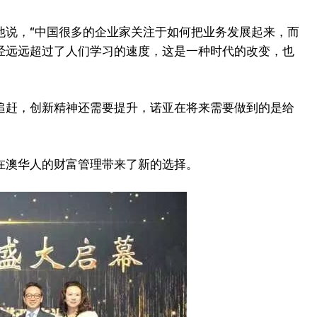
。他说，“中国很多的企业家关注于如何把业务发展起来，而
经远远超过了人们学习的速度，这是一种时代的改变，也
追赶，创新精神还需要提升，诺亚在将来需要做到的是给
在澳华人的财富管理带来了新的选择。