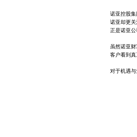
诺亚控股集
诺亚却更关
正是诺亚公
虽然诺亚财
客户看到真
对于机遇与