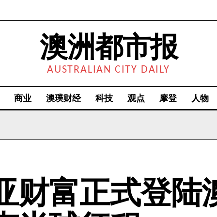
澳洲都市报
AUSTRALIAN CITY DAILY
商业
澳璞财经
科技
观点
摩登
人物
亚财富正式登陆