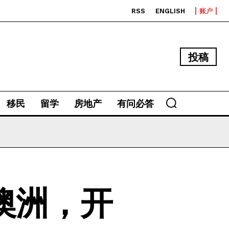
RSS
ENGLISH
账户
投稿
移民
留学
房地产
有问必答
澳洲，开