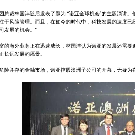
团总裁林国沣随后发表了题为 “诺亚全球机会”的主题演讲
注于风险管理。而且，在如今的时代中，科技发展的速度已
司发展的机会。”
富的海外业务正在迅速成长，林国沣认为诺亚的发展还需要
正长远发展的愿景。
危险并存的金融市场，诺亚控股澳洲子公司的开幕，无疑为