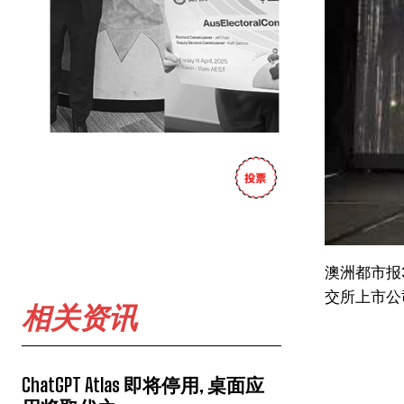
澳洲都市报
交所上市公
相关资讯
ChatGPT Atlas 即将停用, 桌面应