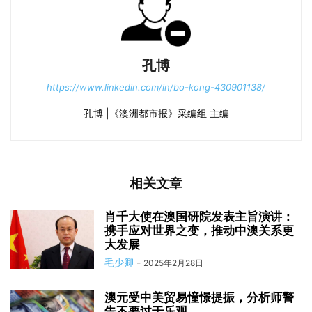
孔博
https://www.linkedin.com/in/bo-kong-430901138/
孔博 |《澳洲都市报》采编组 主编
相关文章
肖千大使在澳国研院发表主旨演讲：
携手应对世界之变，推动中澳关系更
大发展
毛少卿
-
2025年2月28日
澳元受中美贸易憧憬提振，分析师警
告不要过于乐观