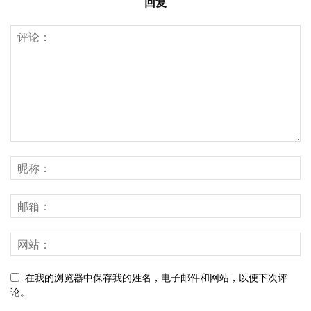
回复
在我的浏览器中保存我的姓名，电子邮件和网站，以便下次评
论。