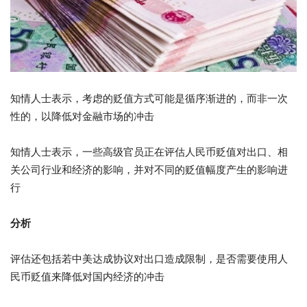
知情人士表示，考虑的贬值方式可能是循序渐进的，而非一次
性的，以降低对金融市场的冲击
知情人士表示，一些高级官员正在评估人民币贬值对出口、相
关公司行业和经济的影响，并对不同的贬值幅度产生的影响进
行
分析
评估还包括若中美达成协议对出口造成限制，是否需要使用人
民币贬值来降低对国内经济的冲击