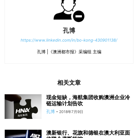
孔博
https://www.linkedin.com/in/bo-kong-430901138/
孔博 |《澳洲都市报》采编组 主编
相关文章
现金短缺，海航集团收购澳洲企业冷
链运输计划告吹
孔博
-
2018年7月9日
澳新银行、花旗和德银在澳大利亚面