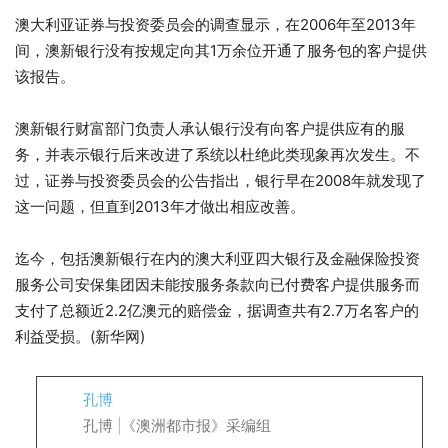
澳大利亚证券与投资委员会的调查显示，在2006年至2013年
间，澳新银行没有按规定向其1万余位开通了服务包的客户提供
该报告。
澳新银行财富部门负责人承认银行没有向客户提供应有的服
务，并表示银行后来改进了系统以杜绝此类现象再次发生。不
过，证券与投资委员会的公告指出，银行早在2008年就发现了
这一问题，但直到2013年才做出相应改善。
迄今，包括澳新银行在内的澳大利亚四大银行及金融保险投资
服务公司安保集团因未能按服务条款向已付费客户提供服务而
支付了总额近2.2亿澳元的赔偿金，据调查共有2.7万名客户的
利益受损。(新华网)
孔博
孔博 |《澳洲都市报》采编组