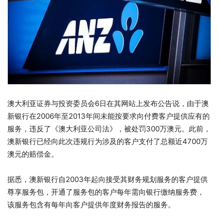
澳大利亚证券与投资委员会6日在其网站上发布公告说，由于澳
新银行在2006年至2013年间未能按要求向付费客户提供应有的
服务，违反了《澳大利亚公司法》，被处罚300万澳元。此前，
澳新银行已经向此次违规行为涉及的客户支付了总额近4700万
澳元的赔偿金。
据悉，澳新银行自2003年起向接受其财务规划服务的客户提供
尊享服务包，开通了服务包的客户每年需向银行缴纳服务费，
该服务包含有每年向客户提供年度财务报告的服务。