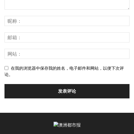
在我的浏览器中保存我的姓名，电子邮件和网站，以便下次评
论。