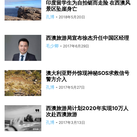
印度留学生为自拍铤而走险 在西澳风
景区坠崖身亡
孔博
-
2018年5月20日
西澳旅游局宣布徐杰升任中国区经理
毛少卿
-
2017年6月29日
澳大利亚野外惊现神秘SOS求救信号
警方介入
孔博
-
2017年5月27日
西澳旅游局计划2020年实现10万人
次赴西澳旅游
孔博
-
2017年3月13日