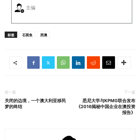
主编
标签
石斑鱼
西澳
前一篇
下一篇
关闭的边境，一个澳大利亚移民
悉尼大学与KPMG联合发布
梦的终结
《2016揭秘中国企业在澳投资
报告》