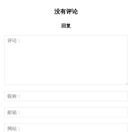
没有评论
回复