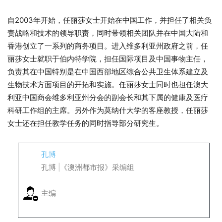
自2003年开始，任丽莎女士开始在中国工作，并担任了相关负
责战略和技术的领导职责，同时带领相关团队并在中国大陆和
香港创立了一系列的商务项目。进入维多利亚州政府之前，任
丽莎女士就职于伯内特学院，担任国际项目及中国事物主任，
负责其在中国特别是在中国西部地区综合公共卫生体系建立及
生物技术方面项目的开拓和实施。任丽莎女士同时也担任澳大
利亚中国商会维多利亚州分会的副会长和其下属的健康及医疗
科研工作组的主席。另外作为莫纳什大学的客座教授，任丽莎
女士还在担任教学任务的同时指导部分研究生。
孔博
孔博 |《澳洲都市报》采编组
主编