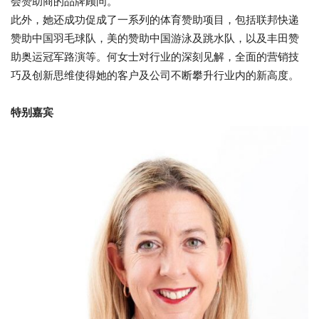
会赞助商的品牌顾问。
此外，她还成功促成了一系列的体育赞助项目，包括联邦快递
赞助中国羽毛球队，美的赞助中国游泳及跳水队，以及丰田赞
助奥运冠军路演等。何女士对行业的深刻见解，全面的营销技
巧及创新思维使得她的客户及公司不断攀升行业内的新高度。
特别嘉宾