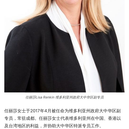
任丽莎Lisa Renkin 维多利亚州政府大中华区副专员
任丽莎女士于2017年4月被任命为维多利亚州政府大中华区副
专员，常驻成都。任丽莎女士代表维多利亚州在中国、香港以
及台湾地区的利益，并协助大中华区特派专员工作。