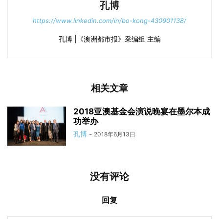
孔博
https://www.linkedin.com/in/bo-kong-430901138/
孔博 |《澳洲都市报》采编组 主编
相关文章
2018亚澳基金会演说晚宴在墨尔本成
功举办
孔博
-
2018年6月13日
没有评论
回复