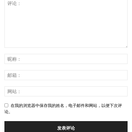
在我的浏览器中保存我的姓名，电子邮件和网站，以便下次评
论。