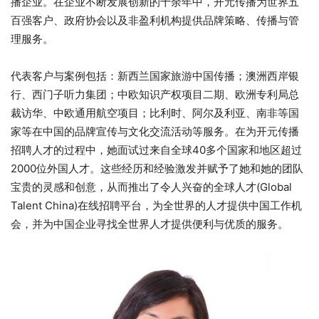
播企业。在企业不断发展创新的十余年中，开元传播为世界五
百强客户、政府协会以及非盈利机构提供品牌策略、传播与管
理服务。
代表客户与案例包括：新西兰国家旅游中国传播；澳洲西岸银
行、西门子听力集团；中欧知识产权项目二期、欧洲专利局总
裁访华、中欧通用航空项目；比利时、阿尔及利亚、南非等国
家等在中国的品牌宣传与文化交流活动等服务。在为开元传播
招聘人才的过程中，她面试过来自全球40多个国家和地区超过
2000位外国人才。这些经历和经验激发并赋予了她和她的团队
宝贵的灵感和创意，从而推出了令人兴奋的全球人才(Global
Talent China)在线招聘平台，为全世界的人才提供中国工作机
会，并为中国企业寻找全世界人才提供便利与优质的服务。