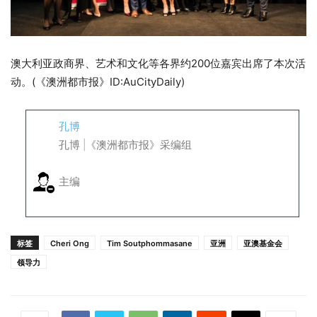
澳大利亚政商界、艺术和文化等各界约200位嘉宾出席了本次活
动。(《澳洲都市报》ID:AuCityDaily)
孔博
孔博 |《澳洲都市报》采编组
主编
标签
Cheri Ong
Tim Soutphommasane
亚洲
亚澳基金会
领导力