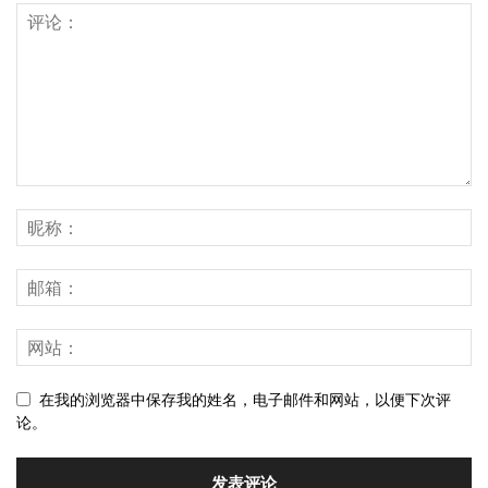
在我的浏览器中保存我的姓名，电子邮件和网站，以便下次评
论。