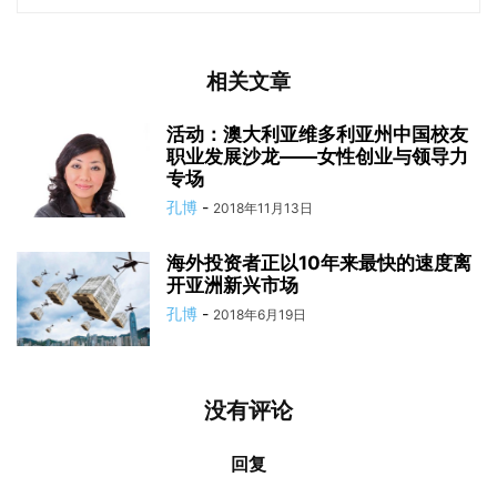
相关文章
活动：澳大利亚维多利亚州中国校友
职业发展沙龙——女性创业与领导力
专场
孔博
-
2018年11月13日
海外投资者正以10年来最快的速度离
开亚洲新兴市场
孔博
-
2018年6月19日
没有评论
回复