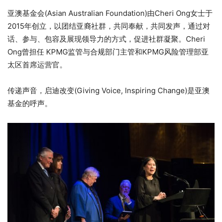
亚澳基金会(Asian Australian Foundation)由Cheri Ong女士于
2015年创立，以团结亚裔社群，共同奉献，共同发声，通过对
话、参与、包容及展现领导力的方式，促进社群凝聚。Cheri
Ong曾担任 KPMG监管与合规部门主管和KPMG风险管理部亚
太区首席运营官。
传递声音，启迪改变(Giving Voice, Inspiring Change)是亚澳
基金的呼声。