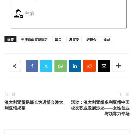
主编
标签
中澳自由贸易协定
出口
澳贸委
进博会
食品
前一篇
下一篇
澳大利亚贸易部长为进博会澳大
活动：澳大利亚维多利亚州中国
利亚馆揭幕
校友职业发展沙龙——女性创业
与领导力专场