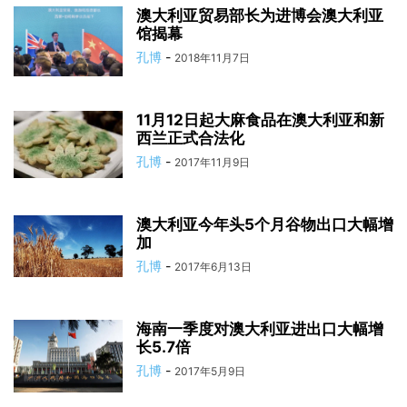
澳大利亚贸易部长为进博会澳大利亚
馆揭幕
孔博
-
2018年11月7日
11月12日起大麻食品在澳大利亚和新
西兰正式合法化
孔博
-
2017年11月9日
澳大利亚今年头5个月谷物出口大幅增
加
孔博
-
2017年6月13日
海南一季度对澳大利亚进出口大幅增
长5.7倍
孔博
-
2017年5月9日