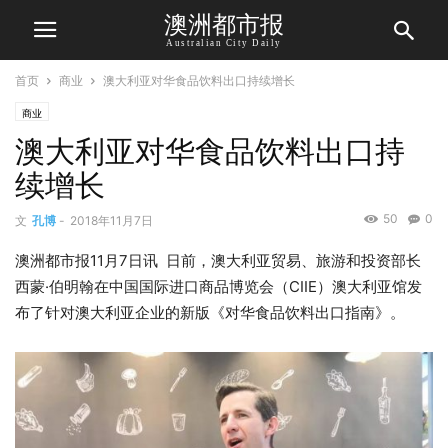
澳洲都市报
Australian City Daily
首页
商业
澳大利亚对华食品饮料出口持续增长
商业
澳大利亚对华食品饮料出口持
续增长
50
0
文
孔博
-
2018年11月7日
澳洲都市报11月7日讯 日前，澳大利亚贸易、旅游和投资部长
西蒙·伯明翰在中国国际进口商品博览会（CIIE）澳大利亚馆发
布了针对澳大利亚企业的新版《对华食品饮料出口指南》。