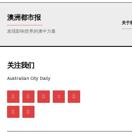
澳洲都市报
关于
发现影响世界的澳中力量
关注我们
Australian City Daily