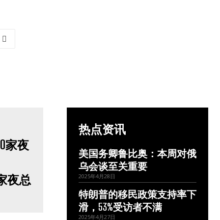
热点资讯
美国务卿鲁比奥：本周对俄
乌会谈至关重要
家夜总
2025年4月28日
特朗普的移民政策支持率下
滑，53%受访者不满
2025年4月27日