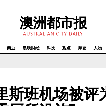
澳洲都市报
AUSTRALIAN CITY DAILY
商业
澳璞财经
科技
观点
摩登
人物
里斯班机场被评