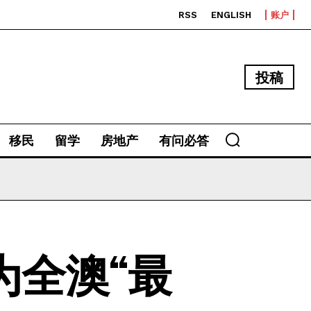
RSS
ENGLISH
账户
投稿
移民
留学
房地产
有问必答
为全澳“最