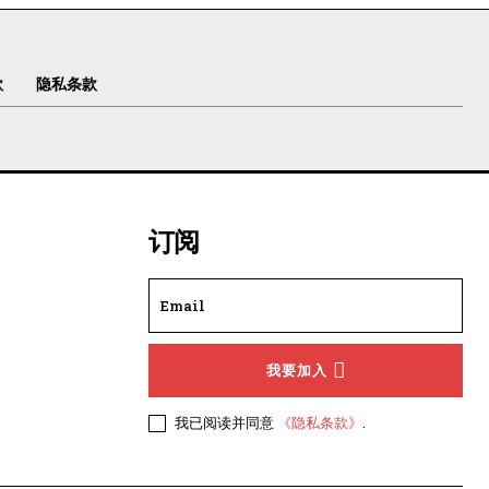
款
隐私条款
订阅
我要加入
我已阅读并同意
《隐私条款》
.