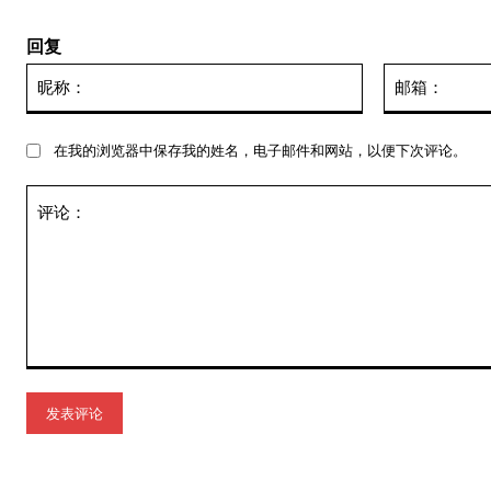
回复
昵
称：
在我的浏览器中保存我的姓名，电子邮件和网站，以便下次评论。
评
论：