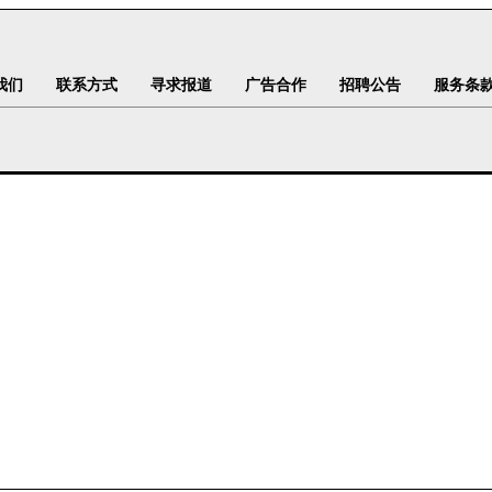
我们
联系方式
寻求报道
广告合作
招聘公告
服务条