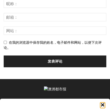
在我的浏览器中保存我的姓名，电子邮件和网站，以便下次评
论。
关于我们