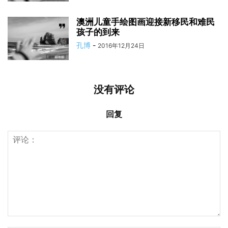
澳洲儿童手绘图画迎接新移民和难民
孩子的到来
孔博
-
2016年12月24日
没有评论
回复