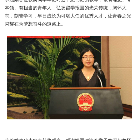
本领、有担当的青年人，弘扬留学报国的光荣传统，胸怀大
志，刻苦学习，早日成长为可堪大任的优秀人才，让青春之光
闪耀在为梦想奋斗的道路上。