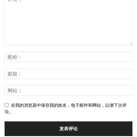
在我的浏览器中保存我的姓名，电子邮件和网站，以便下次评
论。