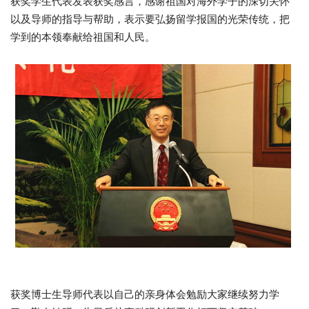
获奖学生代表发表获奖感言，感谢祖国对海外学子的深切关怀
以及导师的指导与帮助，表示要弘扬留学报国的光荣传统，把
学到的本领奉献给祖国和人民。
获奖博士生导师代表以自己的亲身体会勉励大家继续努力学