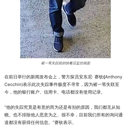
褚一苇失踪前的快餐店监控画面
在前日举行的新闻发布会上，警方探员安东尼· 赛钦
(
Anthony
Cecchin)表示此次失踪事件极度不寻常，因为褚一苇失联至
今，他的银行账户、信用卡、电话都没有使用记录。
“他的失踪究竟是有意的而为还是有别的原因，我们都无从知
晓。也不排除他人恶意为之。很不幸，目前我们所有的询问通
道都没有获得任何信息。”赛钦表示。