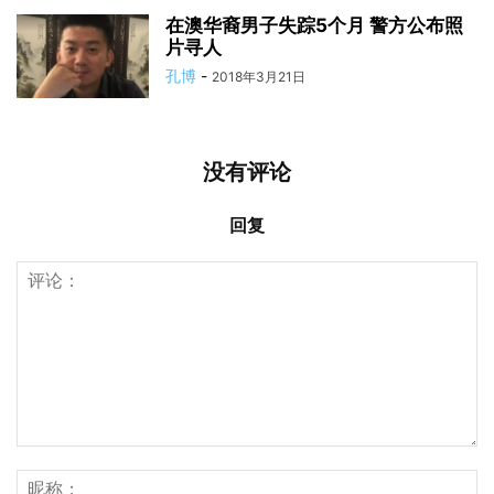
在澳华裔男子失踪5个月 警方公布照
片寻人
孔博
-
2018年3月21日
没有评论
回复