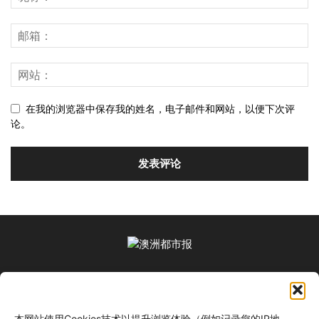
在我的浏览器中保存我的姓名，电子邮件和网站，以便下次评
论。
关于我们
本网站使用Cookies技术以提升浏览体验（例如记录您的IP地