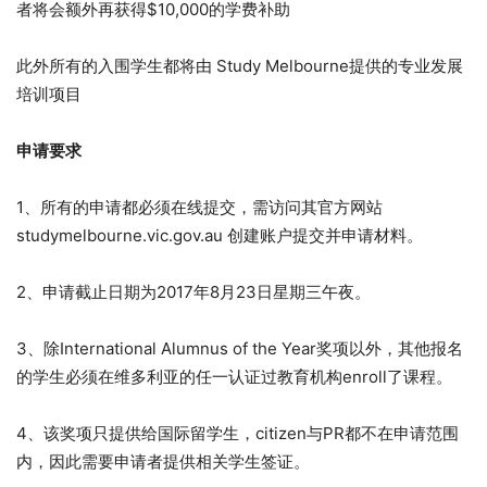
者将会额外再获得$10,000的学费补助
此外所有的入围学生都将由 Study Melbourne提供的专业发展
培训项目
申请要求
1、所有的申请都必须在线提交，需访问其官方网站
studymelbourne.vic.gov.au 创建账户提交并申请材料。
2、申请截止日期为2017年8月23日星期三午夜。
3、除International Alumnus of the Year奖项以外，其他报名
的学生必须在维多利亚的任一认证过教育机构enroll了课程。
4、该奖项只提供给国际留学生，citizen与PR都不在申请范围
内，因此需要申请者提供相关学生签证。