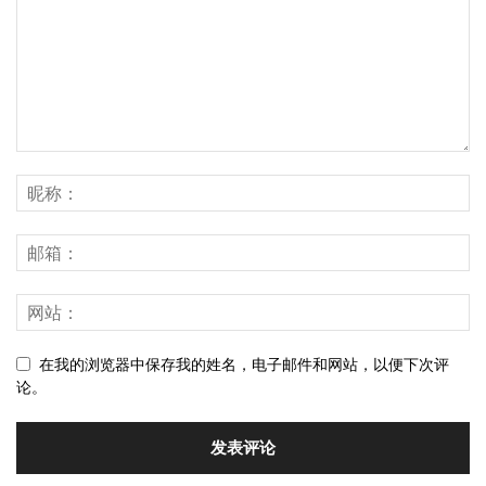
在我的浏览器中保存我的姓名，电子邮件和网站，以便下次评
论。