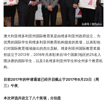
澳大利亚维多利亚州国际教育奖是由维多利亚州政府设立，为
优秀的国际学生和维多利亚州教育机构颁发的奖项，以表彰他
们对国际教育领域做出的杰出贡献。维多利亚州国际教育奖最
初设立于2013年，2016年共表彰来自18个国家/地区的25名入
围决赛的国际学生，以及3名维多利亚州学生和全州多个教育机
构。
目前2017年的申请通道已经开启截止于2017年8月23日（周
三）午夜
。
本次评选共设立了八个奖项，分别是