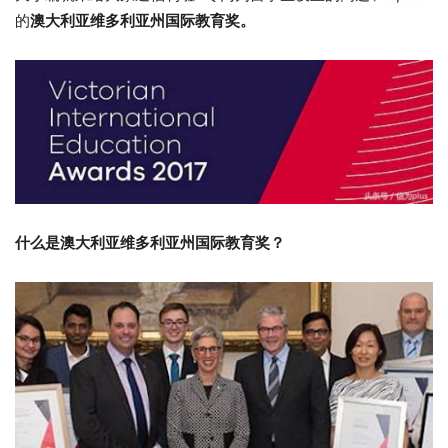
的
澳大利亚维多利亚州国际教育奖。
什么是澳大利亚维多利亚州国际教育奖？