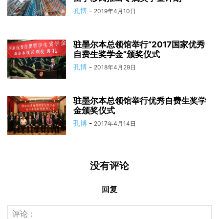
孔博
-
2019年4月10日
驻墨尔本总领馆举行“2017国家优秀
自费生奖学金”颁奖仪式
孔博
-
2018年4月29日
驻墨尔本总领馆举行优秀自费生奖学
金颁奖仪式
孔博
-
2017年4月14日
没有评论
回复