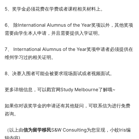
5、奖学金必须花费在学费或者课程相关材料上。
6、 除International Alumnus of the Year奖项以外，其他奖项
需要由学生本人申请，并且需要提供入学证明。
7、 International Alumnus of the Year奖项申请者必须提供在
维州学习过的相关证明。
8、决赛入围者可能会被要求现场面试或者视频面试。
更多详细信息，可以戳官网Study Melbourne了解哦~
如果你对该奖学金的申请还有其他疑问，可联系信为进行免费
咨询。
（以上由
信为留学移民
S&W Consulting为您呈现，小蚊Iris编
辑内容)