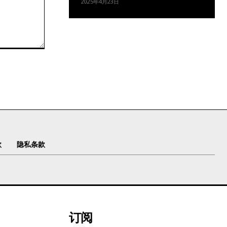
2025年4月23日
款
隐私条款
订阅