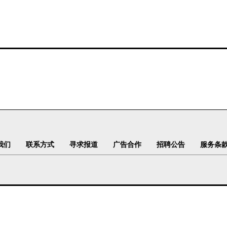
我们
联系方式
寻求报道
广告合作
招聘公告
服务条