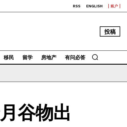
RSS
ENGLISH
账户
投稿
移民
留学
房地产
有问必答
个月谷物出