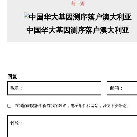
前一篇
中国华大基因测序落户澳大利亚
回复
昵
称：
在我的浏览器中保存我的姓名，电子邮件和网站，以便下次评论。