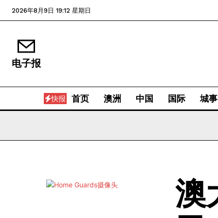
2026年8月9日 19:12 星期日
电子报
首页
澳洲
中国
国际
城事
快报
澳