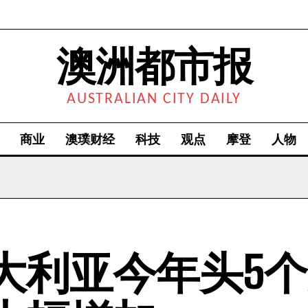
澳洲都市报
AUSTRALIAN CITY DAILY
商业
澳璞财经
科技
观点
摩登
人物
大利亚今年头5