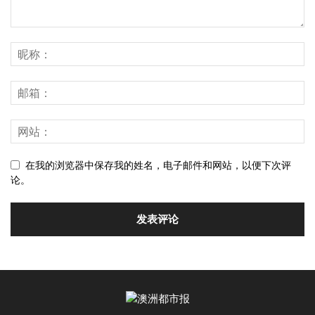
在我的浏览器中保存我的姓名，电子邮件和网站，以便下次评
论。