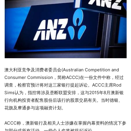
澳大利亚竞争及消费者委员会(Australian Competition and
Consumer Commission，简称ACCC)在一份文件中称，经过
调查，检察官预计将对这三家银行提起诉讼。ACCC主席Rod
Sims认为，指控将涉及垄断联盟安排，这与2015年8月澳新银
行向机构投资者配售股份后该行的股票交易有关。当时德银、
花旗及摩通参与这项融资计划。
ACCC称，澳新银行及相关人士涉嫌在掌握内幕资料的情况下参
与部分或所有活动，一些个人也将被提起诉讼。