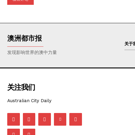
澳洲都市报
关于
发现影响世界的澳中力量
关注我们
Australian City Daily