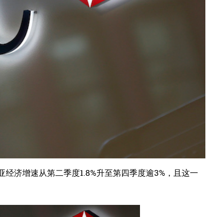
亚经济增速从第二季度1.8%升至第四季度逾3%，且这一