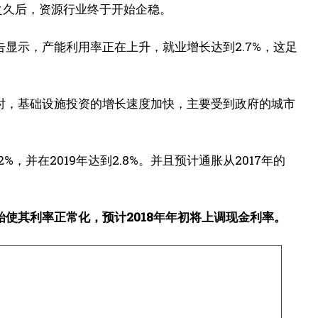
之久后，资源行业终于开始企稳。
显示，产能利用率正在上升，就业增长达到2.7%，这足
时，基础设施投资的增长速度加快，主要受到政府的城市
2%，并在2019年达到2.8%。并且预计通胀从2017年的
使其利率正常化，预计2018年年初将上调现金利率。