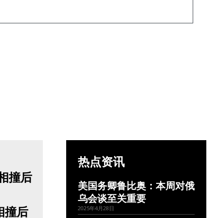
热点资讯
美国务卿鲁比奥：本周对俄
乌会谈至关重要
相撞后
2025年4月28日