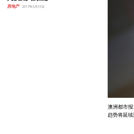
房地产
2017年3月31日
澳洲都市报
趋势将延续到