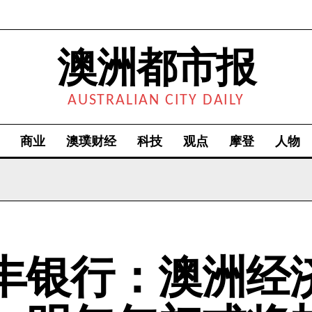
澳洲都市报
AUSTRALIAN CITY DAILY
商业
澳璞财经
科技
观点
摩登
人物
丰银行：澳洲经