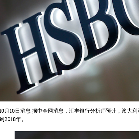
10月10日消息 据中金网消息，汇丰银行分析师预计，澳大利
2018年。