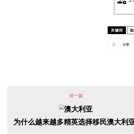
关键词
加
分享
前一篇
为什么越来越多精英选择移民澳大利亚