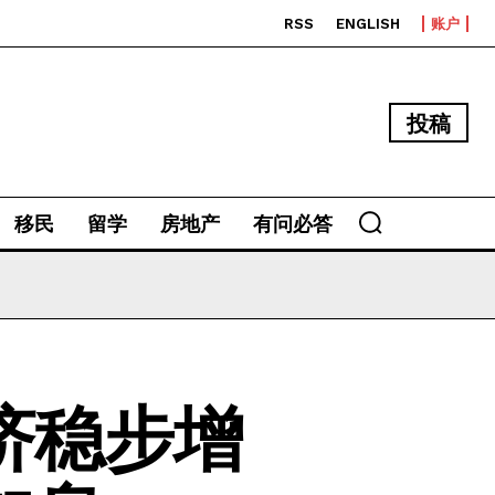
RSS
ENGLISH
账户
投稿
移民
留学
房地产
有问必答
济稳步增