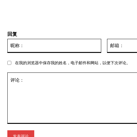
回复
昵
称：
在我的浏览器中保存我的姓名，电子邮件和网站，以便下次评论。
评
论：