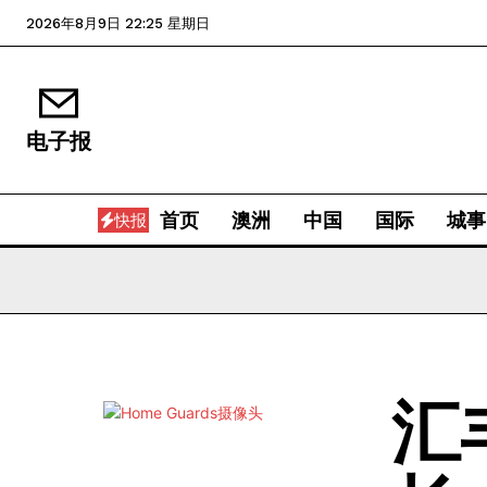
2026年8月9日 22:25 星期日
电子报
首页
澳洲
中国
国际
城事
快报
汇