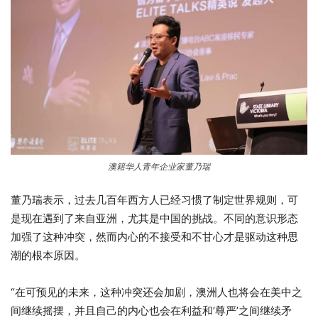
澳籍华人青年企业家董乃瑞
董乃瑞表示，过去几百年西方人已经习惯了制定世界规则，可
是现在遇到了来自亚洲，尤其是中国的挑战。不同的意识形态
加强了这种冲突，然而内心的不接受和不甘心才是驱动这种思
潮的根本原因。
“在可预见的未来，这种冲突还会加剧，澳洲人也将会在美中之
间继续摇摆，并且自己的内心也会在利益和’尊严’之间继续矛