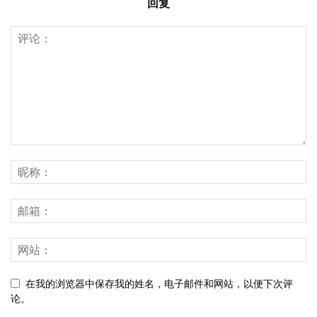
回复
在我的浏览器中保存我的姓名，电子邮件和网站，以便下次评
论。