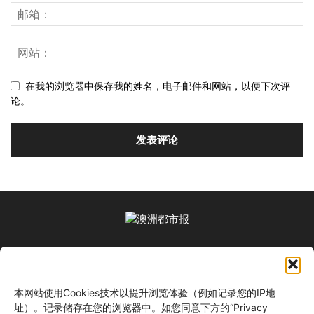
在我的浏览器中保存我的姓名，电子邮件和网站，以便下次评
论。
关于我们
本网站使用Cookies技术以提升浏览体验（例如记录您的IP地
关注我们
址）。记录储存在您的浏览器中。如您同意下方的“Privacy