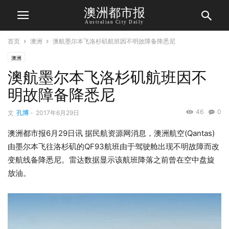
澳洲都市报
Australian City Daily
首页
澳洲
澳航墨尔本飞洛杉矶航班因不明故障备降悉尼
澳洲
澳航墨尔本飞洛杉矶航班因不
明故障备降悉尼
46
0
文
孔博
-
2017年6月29日
澳洲都市报6月29日讯 据民航资源网消息，澳洲航空(Qantas)
由墨尔本飞往洛杉矶的QF93航班由于驾驶舱出现不明故障而改
变航线备降悉尼。雷达数据显示该航班降落之前曾在空中盘旋
放油。