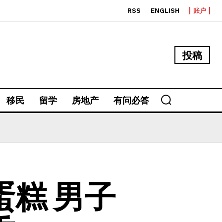
RSS
ENGLISH
账户
投稿
移民
留学
房地产
有问必答
糕 男子