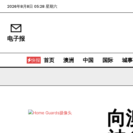
2026年8月8日 05:28 星期六
电子报
首页
澳洲
中国
国际
城事
快报
向