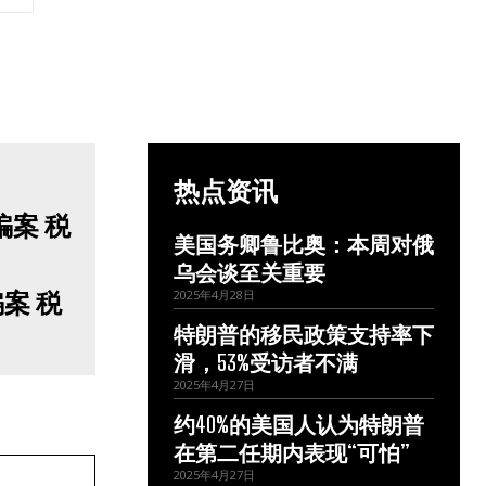
热点资讯
美国务卿鲁比奥：本周对俄
乌会谈至关重要
案 税
2025年4月28日
特朗普的移民政策支持率下
滑，53%受访者不满
2025年4月27日
约40%的美国人认为特朗普
在第二任期内表现“可怕”
网
2025年4月27日