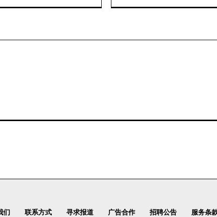
箱：
我们
联系方式
寻求报道
广告合作
招聘公告
服务条