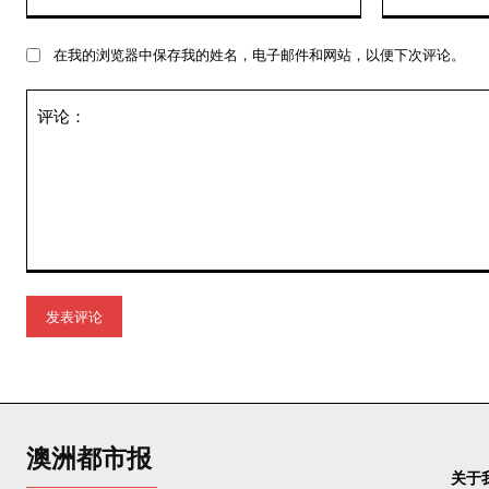
称：
在我的浏览器中保存我的姓名，电子邮件和网站，以便下次评论。
评
论：
澳洲都市报
关于