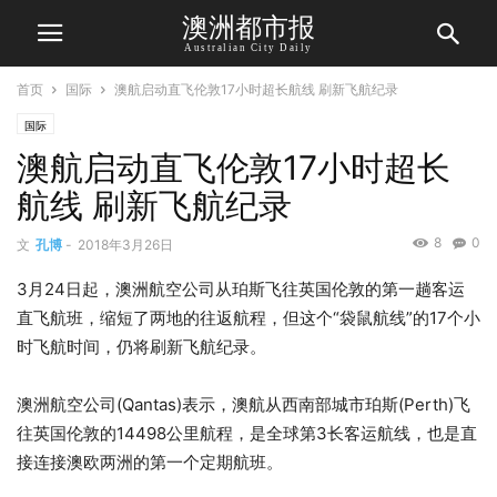
澳洲都市报
Australian City Daily
首页
国际
澳航启动直飞伦敦17小时超长航线 刷新飞航纪录
国际
澳航启动直飞伦敦17小时超长
航线 刷新飞航纪录
8
0
文
孔博
-
2018年3月26日
3月24日起，澳洲航空公司从珀斯飞往英国伦敦的第一趟客运
直飞航班，缩短了两地的往返航程，但这个“袋鼠航线”的17个小
时飞航时间，仍将刷新飞航纪录。
澳洲航空公司(Qantas)表示，澳航从西南部城市珀斯(Perth)飞
往英国伦敦的14498公里航程，是全球第3长客运航线，也是直
接连接澳欧两洲的第一个定期航班。