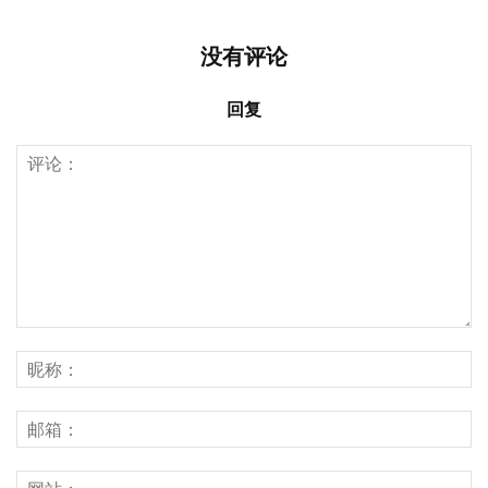
没有评论
回复