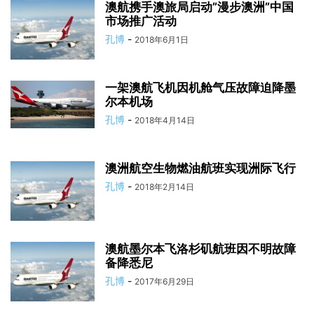
澳航携手澳旅局启动”漫步澳洲”中国
市场推广活动
孔博
-
2018年6月1日
一架澳航飞机因机舱气压故障迫降墨
尔本机场
孔博
-
2018年4月14日
澳洲航空生物燃油航班实现洲际飞行
孔博
-
2018年2月14日
澳航墨尔本飞洛杉矶航班因不明故障
备降悉尼
孔博
-
2017年6月29日