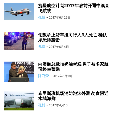
捷星航空计划2017年底前开通中澳直
飞航线
孔博
-
2017年6月26日
伦敦桥上货车撞向行人6人死亡 确认
系恐怖袭击
孔博
-
2017年6月4日
向澳航总裁扣奶油蛋糕 男子被多家航
司终生禁乘
陈乃荣
-
2017年5月18日
布里斯班机场消防泡沫外泄 勿食附近
水域海鲜
孔博
-
2017年4月16日