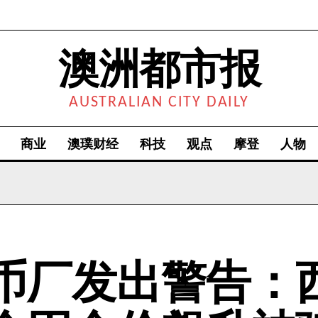
澳洲都市报
AUSTRALIAN CITY DAILY
商业
澳璞财经
科技
观点
摩登
人物
币厂发出警告：