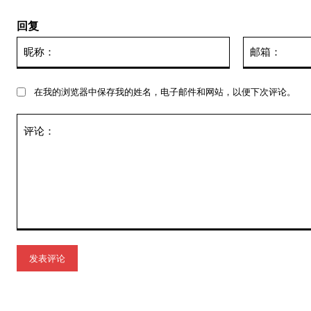
回复
昵
称：
在我的浏览器中保存我的姓名，电子邮件和网站，以便下次评论。
评
论：