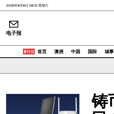
2026年8月8日 08:12 星期六
电子报
首页
澳洲
中国
国际
城事
快报
铸