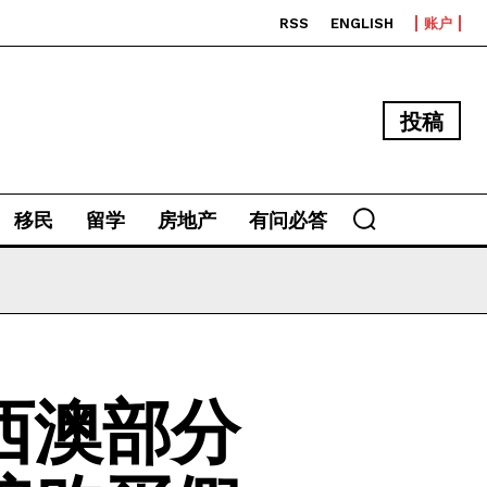
RSS
ENGLISH
账户
投稿
移民
留学
房地产
有问必答
西澳部分