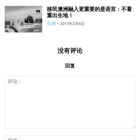
移民澳洲融入更重要的是语言：不看
重出生地！
孔博
-
2017年2月4日
没有评论
回复