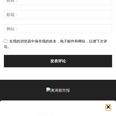
在我的浏览器中保存我的姓名，电子邮件和网站，以便下次评
论。
关于我们