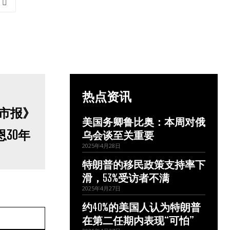
热点资讯
美国务卿鲁比奥：本周对俄
30年
乌会谈至关重要
2025年4月28日
特朗普的移民政策支持率下
滑，53%受访者不满
2025年4月27日
约40%的美国人认为特朗普
网
在第二任期内表现“可怕”
站：