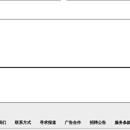
我们
联系方式
寻求报道
广告合作
招聘公告
服务条