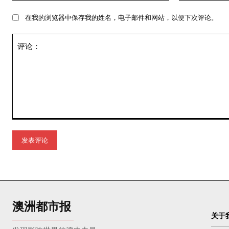
在我的浏览器中保存我的姓名，电子邮件和网站，以便下次评论。
评
论：
澳洲都市报
关于