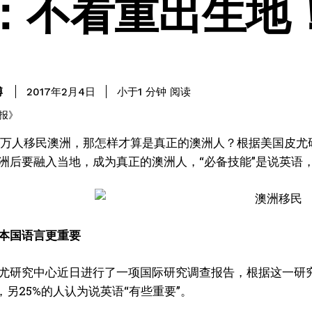
：不看重出生地
阅读
博
小于1
分钟
2017年2月4日
万人移民澳洲，那怎样才算是真正的澳洲人？根据美国皮尤研究中心
洲后要融入当地，成为真正的澳洲人，“必备技能”是说英语
本国语言更重要
尤研究中心近日进行了一项国际研究调查报告，根据这一研究
，另25%的人认为说英语“有些重要”。