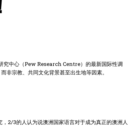
！
（Pew Research Centre）的最新国际性调
，而非宗教、共同文化背景甚至出生地等因素。
，2/3的人认为说澳洲国家语言对于成为真正的澳洲人