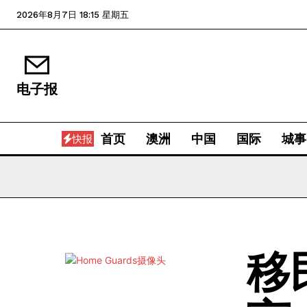
2026年8月7日 18:15 星期五
电子报
首页
澳洲
中国
国际
城事
快报
移