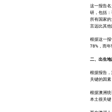
这一报告名为
研，包括：
所有国家的
言远比其他
根据这一报
78%，而
二、出生地
根据报告，
关键的因素
根据澳洲统
本土很关键