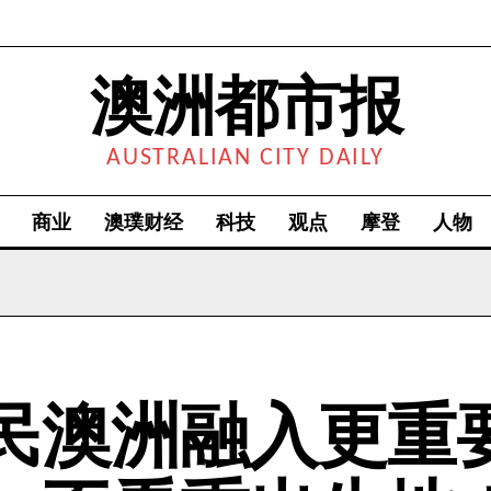
澳洲都市报
AUSTRALIAN CITY DAILY
商业
澳璞财经
科技
观点
摩登
人物
民澳洲融入更重