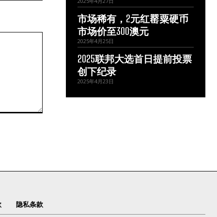
2025年4月27日
市场稀有，2元红罂粟硬币
市场价至300澳元
2025年4月25日
2025联邦大选首日提前投票
创下纪录
2025年4月23日
款
隐私条款