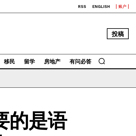
RSS
ENGLISH
账户
投稿
移民
留学
房地产
有问必答
要的是语