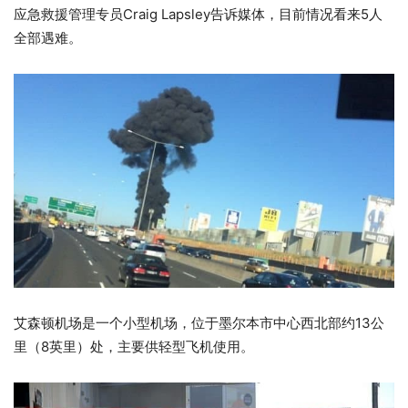
应急救援管理专员Craig Lapsley告诉媒体，目前情况看来5人
全部遇难。
艾森顿机场是一个小型机场，位于墨尔本市中心西北部约13公
里（8英里）处，主要供轻型飞机使用。