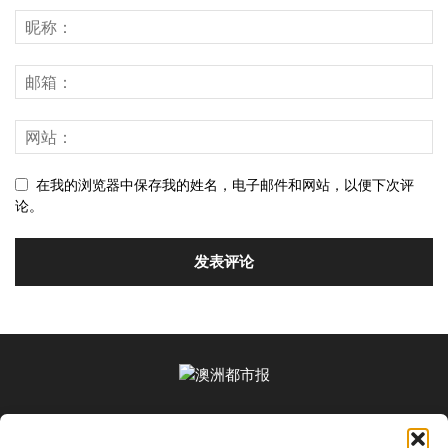
在我的浏览器中保存我的姓名，电子邮件和网站，以便下次评
论。
关于我们