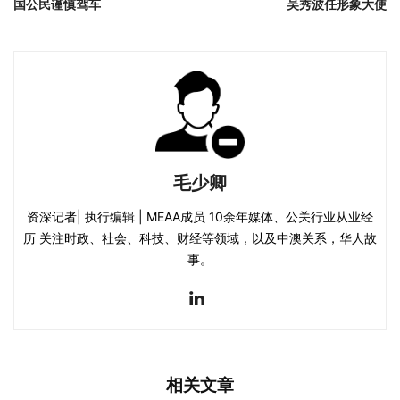
国公民谨慎驾车
吴秀波任形象大使
毛少卿
资深记者| 执行编辑 | MEAA成员 10余年媒体、公关行业从业经
历 关注时政、社会、科技、财经等领域，以及中澳关系，华人故
事。
相关文章