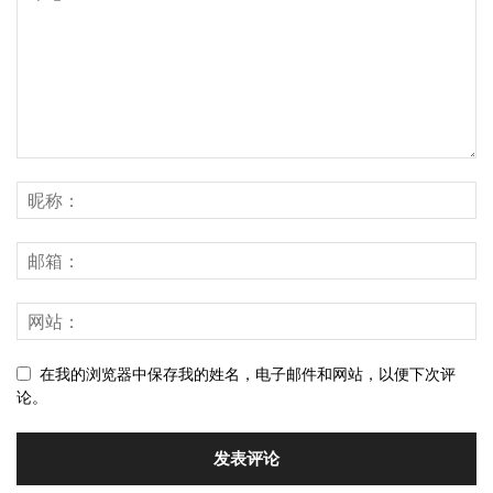
在我的浏览器中保存我的姓名，电子邮件和网站，以便下次评
论。