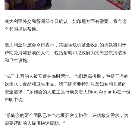
澳大利亚外交和贸易部今日确认，如印尼方面有需要，将向这
个邻国提供帮助。
澳大利亚乐施会今日表示，其国际危机基金收到的捐款将用于
帮助受海啸影响的人们，包括帮助印尼政府为灾民提供清洁水
和卫生设施。
“成千上万的人被安置在临时营地，他们急需援助，包括干净的
饮用水，食品和卫生用品。我们还需要特别注意妇女和儿童的
安全需求，”乐施会的人道主义行动负责人Dino Argianto在一份
声明中说。
“乐施会的两个团队已在当地展开密切协作，评估救灾需求，为
需要帮助的人提供快速援助。”