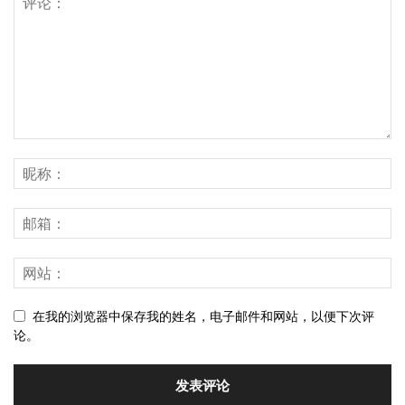
在我的浏览器中保存我的姓名，电子邮件和网站，以便下次评
论。