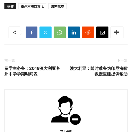
标签
墨尔本海口直飞
海南航空
前一篇
下一篇
留学生必备：2019澳大利亚各
澳大利亚：随时准备为印尼海啸
州中学学期时间表
救援重建提供帮助