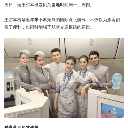
周日，而墨尔本出发则为当地时间周一、周四。
墨尔本机场近年来不断拓展的国际直飞航线，不仅仅为旅客们
带了便利，也同时增强了航空交通枢纽的建设。
独享落地免签政策