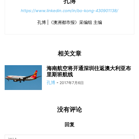
孔博
https://www.linkedin.com/in/bo-kong-430901138/
孔博 |《澳洲都市报》采编组 主编
相关文章
海南航空将开通深圳往返澳大利亚布
里斯班航线
孔博
-
2017年7月6日
没有评论
回复