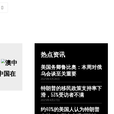
热点资讯
美国务卿鲁比奥：本周对俄
中国在
乌会谈至关重要
2025年4月28日
特朗普的移民政策支持率下
滑，53%受访者不满
2025年4月27日
约40%的美国人认为特朗普