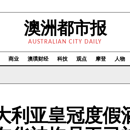
澳洲都市报
AUSTRALIAN CITY DAILY
商业
澳璞财经
科技
观点
摩登
人物
大利亚皇冠度假