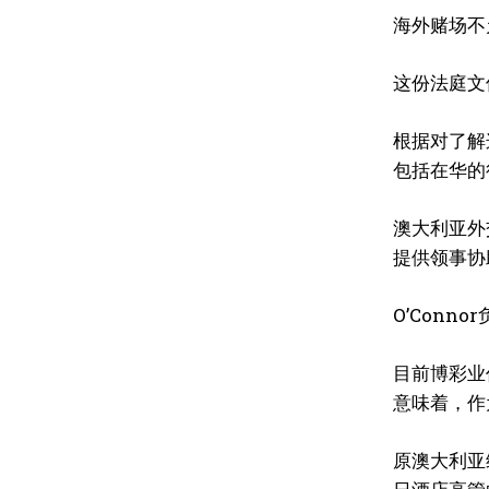
海外赌场不
这份法庭文
根据对了解
包括在华的
澳大利亚外交事
提供领事协
O’Con
目前博彩业
意味着，作
原澳大利亚