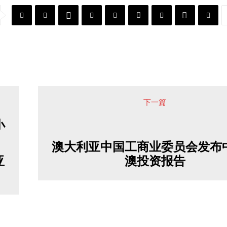
下一篇
澳大利亚中国工商业委员会发布
亚
澳投资报告