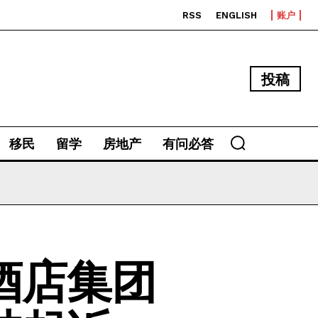
RSS
ENGLISH
账户
投稿
移民
留学
房地产
有问必答
酒店集团