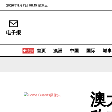
2026年8月7日 08:15 星期五
电子报
首页
澳洲
中国
国际
城事
快报
澳