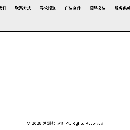
我们
联系方式
寻求报道
广告合作
招聘公告
服务条
© 2026 澳洲都市报. All Rights Reserved