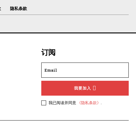
款
隐私条款
订阅
我要加入
我已阅读并同意
《隐私条款》
.