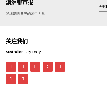
澳洲都市报
关于
发现影响世界的澳中力量
关注我们
Australian City Daily