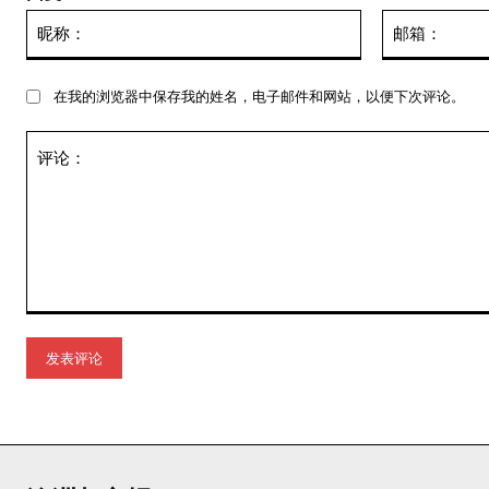
昵
称：
在我的浏览器中保存我的姓名，电子邮件和网站，以便下次评论。
评
论：