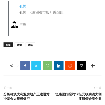
孔博
孔博 |《澳洲都市报》采编组
主编
标签
赌博
赌场
前一篇
下一篇
分析称澳大利亚房地产正遭遇对
恒康医疗拟约17亿元收购澳大利
冲基金大规模做空
亚影像诊断企业