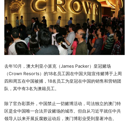
去年10月，澳大利亚小派克（James Packer）皇冠赌场
（Crown Resorts）的18名员工因在中国大陆宣传赌博于上周
四和周五在中国被捕，18名员工为皇冠在中国的销售和营销团
队，其中有3名为澳籍员工。
除了官办彩票外，中国禁止一切赌博活动，司法独立的澳门特
区是全中国唯一合法开设赌场的城市。但自从习近平就任中共
领导人以来开展反腐败运动后，澳门博彩业受到显著冲击。