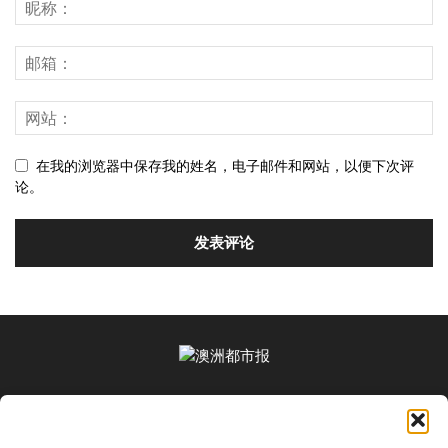
在我的浏览器中保存我的姓名，电子邮件和网站，以便下次评
论。
关于我们