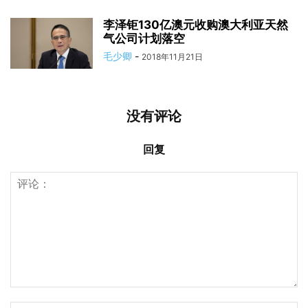
李泽钜130亿澳元收购澳大利亚天然
气公司计划落空
毛少卿
-
2018年11月21日
没有评论
回复