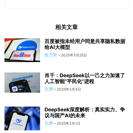
相关文章
百度被指未经用户同意共享隐私数据
给AI大模型
陈乃荣
-
2025年3月25日
肖千：DeepSeek以一己之力加速了
人工智能“平民化”进程
孔博
-
2025年3月4日
DeepSeek深度解析：真实实力、争
议与国产AI的未来
孔博
-
2025年3月1日