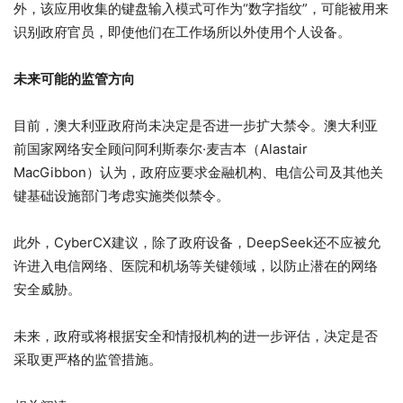
外，该应用收集的键盘输入模式可作为“数字指纹”，可能被用来
识别政府官员，即使他们在工作场所以外使用个人设备。
未来可能的监管方向
目前，澳大利亚政府尚未决定是否进一步扩大禁令。澳大利亚
前国家网络安全顾问阿利斯泰尔·麦吉本（Alastair
MacGibbon）认为，政府应要求金融机构、电信公司及其他关
键基础设施部门考虑实施类似禁令。
此外，CyberCX建议，除了政府设备，DeepSeek还不应被允
许进入电信网络、医院和机场等关键领域，以防止潜在的网络
安全威胁。
未来，政府或将根据安全和情报机构的进一步评估，决定是否
采取更严格的监管措施。