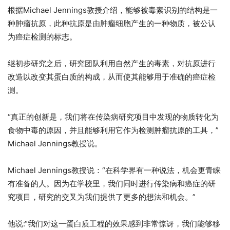
根据Michael Jennings教授介绍，能够被毒素识别的结构是一
种肿瘤抗原，此种抗原是由肿瘤细胞产生的一种物质，被公认
为癌症检测的标志。
继初步研究之后，研究团队利用自然产生的毒素，对抗原进行
改造以改变其蛋白质的构成，从而使其能够用于准确的癌症检
测。
“真正的创新是，我们将在传染病研究项目中发现的物质转化为
食物中毒的原因，并且能够利用它作为检测肿瘤抗原的工具，”
Michael Jennings教授说。
Michael Jennings教授说：“在科学界有一种说法，机会更青睐
有准备的人。因为在学校里，我们同时进行传染病和癌症的研
究项目，研究的交叉为我们提供了更多的想法和机会。”
他说:“我们对这一蛋白质工程的效果感到非常惊讶，我们能够移