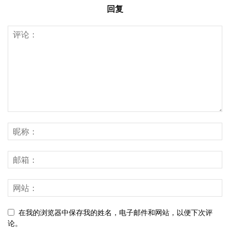
回复
在我的浏览器中保存我的姓名，电子邮件和网站，以便下次评
论。