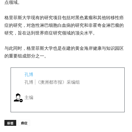
点领域。
格里菲斯大学现有的研究项目包括对黑色素瘤和其他转移性癌
症的研究，对急性淋巴细胞白血病的研究和非霍奇金淋巴瘤的
研究，旨在达到世界癌症研究领域的顶尖水平。
与此同时，格里菲斯大学也是在建的黄金海岸健康与知识园区
的重要组成部分之一。
孔博
孔博 |《澳洲都市报》采编组
主编
标签
癌症