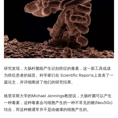
研究发现，大肠杆菌能产生识别癌症的毒素，这一新工具或成
为癌症患者的福音。科学家们在 Scientific Reports上发表了一
篇论文，并详细阐述了他们的研究结果。
格里菲斯大学的Michael Jennings教授说，大肠杆菌可以产生
一种毒素，这种毒素会与细胞产生的一种不常见的糖(Neu5Gc)
结合，而这种糖通常并不是由健康的细胞产生的。