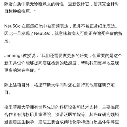
除蛋白质中毫无诊断意义的特性，重新设计它，使其完全针对
目标肿瘤抗原。”
Neu5Gc 在癌症细胞中被高频表达，但并不被正常细胞表达。
因此一旦发现了Neu5Gc，就意味着病人可能正在遭受癌症的折
磨。
Jennings教授说：“我们还需要做更多的研究，但重要的是这个
新工具也许能够提高癌症检测的敏感度，帮助我们更早地发现
更多的潜在癌症。”
除上述项目外，格里菲斯大学同时还在进行其他癌症研究项
目。
格里菲斯大学拥有世界先进的科研设备和技术支持，主要临床
合作者有洛杉矶儿童医院、汉诺沃医学院等。其癌症研究领域
涵盖癌症生物学、癌症主要合成药物化学和蛋白质晶体学等重