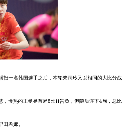
0横扫一名韩国选手之后，本轮朱雨玲又以相同的大比分战
慧，慢热的王曼昱首局8比11告负，但随后连下4局，总比
早田希娜。