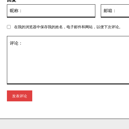
昵
称：
在我的浏览器中保存我的姓名，电子邮件和网站，以便下次评论。
评
论：