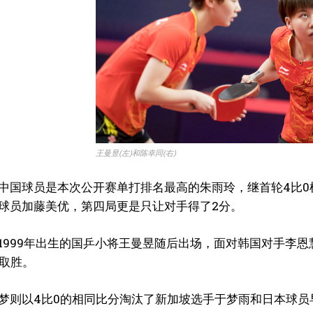
我已阅读并同意
《隐私条款》
.
孔博
孔博 |《澳洲都市报》采编组
主编
王曼昱(左)和陈幸同(右)
中国球员是本次公开赛单打排名最高的朱雨玲，继首轮4比
球员加藤美优，第四局更是只让对手得了2分。
1999年出生的国乒小将王曼昱随后出场，面对韩国对手李恩
转取胜。
梦则以4比0的相同比分淘汰了新加坡选手于梦雨和日本球员