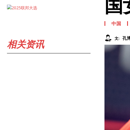
国
中国
孔
文:
相关资讯