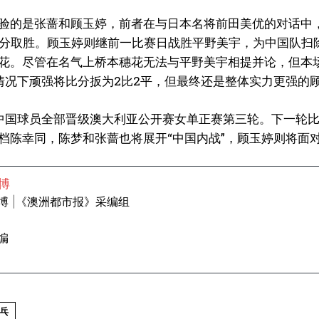
验的是张蔷和顾玉婷，前者在与日本名将前田美优的对话中，首
比分取胜。顾玉婷则继前一比赛日战胜平野美宇，为中国队扫
花。尽管在名气上桥本穗花无法与平野美宇相提并论，但本
情况下顽强将比分扳为2比2平，但最终还是整体实力更强的顾
中国球员全部晋级澳大利亚公开赛女单正赛第三轮。下一轮比
档陈幸同，陈梦和张蔷也将展开“中国内战”，顾玉婷则将面
博
博 |《澳洲都市报》采编组
编
乓