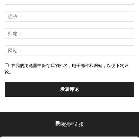
在我的浏览器中保存我的姓名，电子邮件和网站，以便下次评
论。