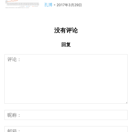
孔博
-
2017年3月29日
没有评论
回复