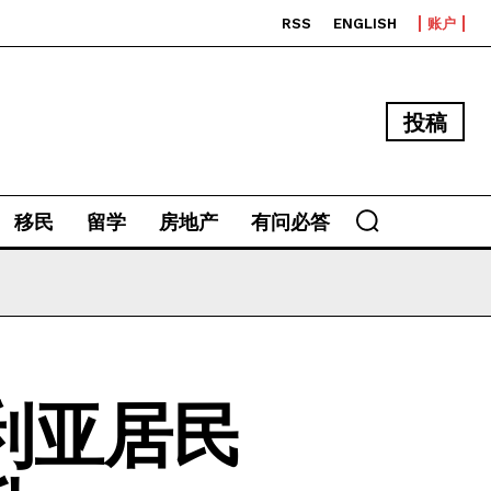
RSS
ENGLISH
账户
投稿
移民
留学
房地产
有问必答
利亚居民