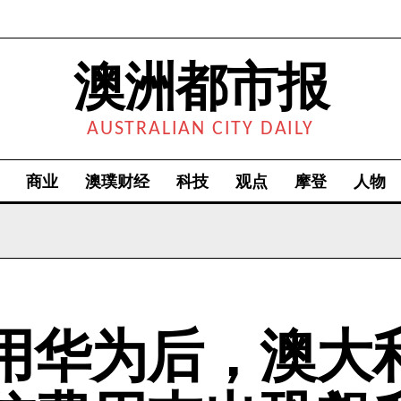
澳洲都市报
AUSTRALIAN CITY DAILY
商业
澳璞财经
科技
观点
摩登
人物
用华为后，澳大