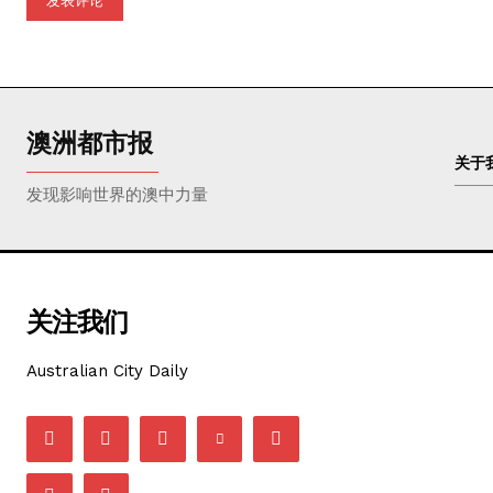
澳洲都市报
关于
发现影响世界的澳中力量
关注我们
Australian City Daily