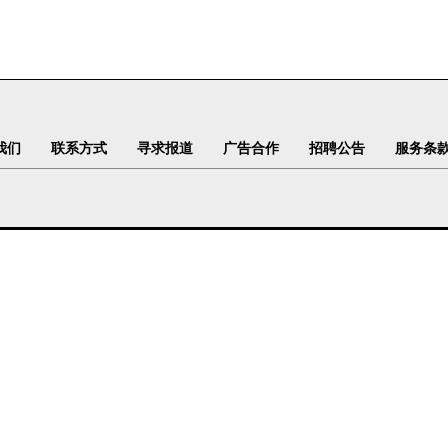
我们
联系方式
寻求报道
广告合作
招聘公告
服务条