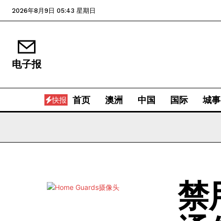
2026年8月9日 05:43 星期日
电子报
首页
澳洲
中国
国际
城事
快报
禁