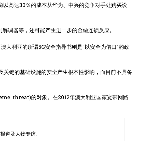
运营商以高达30％的成本从华为、中兴的竞争对手处购买设
制解调器等，还可能产生进一步的金融连锁反应。
而澳大利亚的所谓5G安全指导书则是“以安全为借口”的政
以及关键的基础设施的安全产生根本性影响，而目前不具备
me threat)的对象。在2012年澳大利亚国家宽带网路
域报道及人物专访。