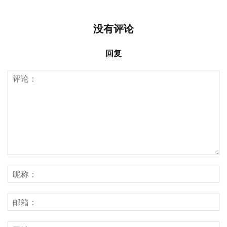
没有评论
回复