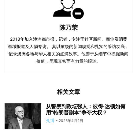
陈乃荣
2018年加入澳洲都市报，记者，专注于社区新闻、商业及消费
领域报道及人物专访。 其以敏锐的新闻嗅觉和扎实的采访功底，
记录澳洲各地与华人相关的点滴故事。他善于从细节中挖掘新闻
价值，呈现真实而有力量的报道。
相关文章
从警察到政坛强人：彼得·达顿如何
用”特朗普剧本”争夺大权？
孔博
-
2025年4月2日