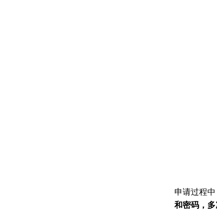
申请过程中
和密码，多