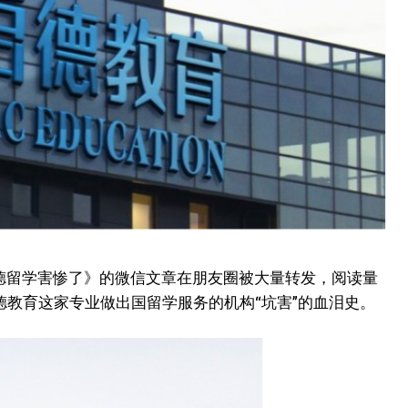
被启德留学害惨了》的微信文章在朋友圈被大量转发，阅读量
教育这家专业做出国留学服务的机构“坑害”的血泪史。