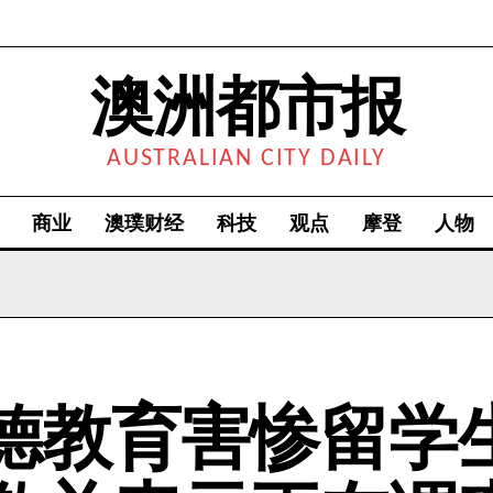
澳洲都市报
AUSTRALIAN CITY DAILY
商业
澳璞财经
科技
观点
摩登
人物
德教育害惨留学