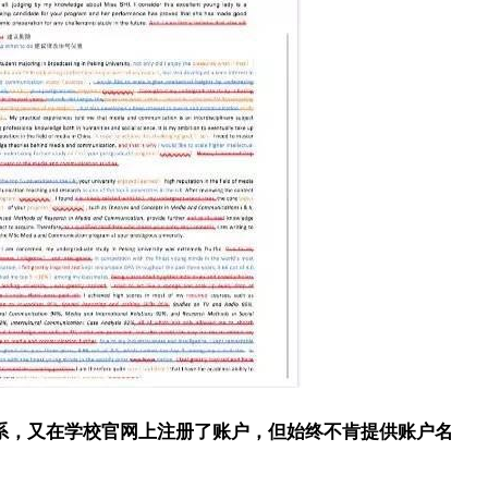
系，又在学校官网上注册了账户，但始终不肯提供账户名