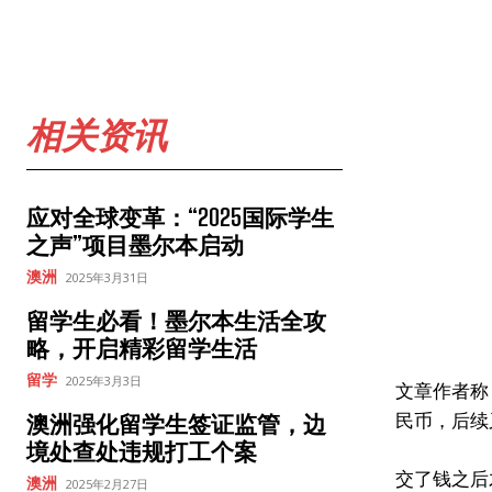
相关资讯
应对全球变革：“2025国际学生
之声”项目墨尔本启动
澳洲
2025年3月31日
留学生必看！墨尔本生活全攻
略，开启精彩留学生活
留学
2025年3月3日
文章作者称
民币，后续又
澳洲强化留学生签证监管，边
境处查处违规打工个案
交了钱之后
澳洲
2025年2月27日