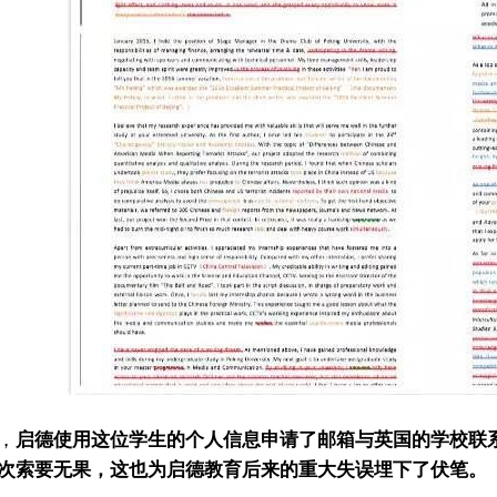
，
启德使用这位学生的个人信息申请了邮箱与英国的学校联
次索要无果，这也为启德教育后来的重大失误埋下了伏笔。