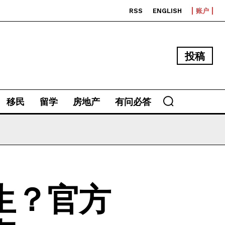
RSS
ENGLISH
账户
投稿
移民
留学
房地产
有问必答
生？官方