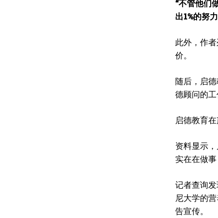
“不管他们
出1%的努力
此外，作者
价。
随后，启德
德顾问的工
启德教育在
资料显示，
实在在做事
记者查询发
尼大学的营
告宣传。