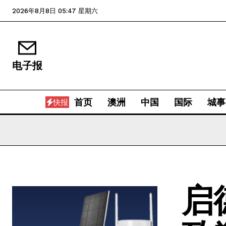
2026年8月8日 05:47 星期六
电子报
首页
澳洲
中国
国际
城事
快报
启