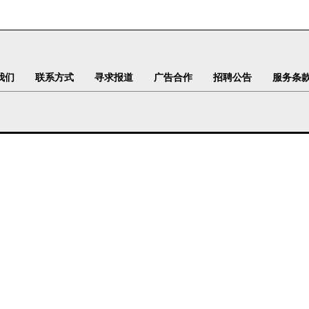
我们
联系方式
寻求报道
广告合作
招聘公告
服务条