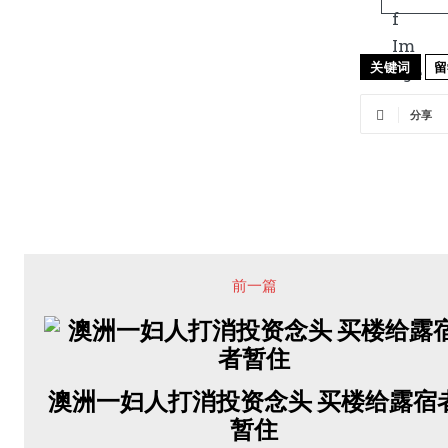
关键词
留
分享
前一篇
澳洲一妇人打消投资念头 买楼给露宿
暂住