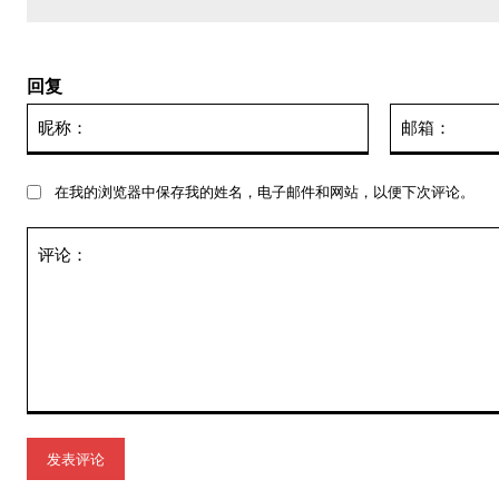
回复
昵
称：
在我的浏览器中保存我的姓名，电子邮件和网站，以便下次评论。
评
论：