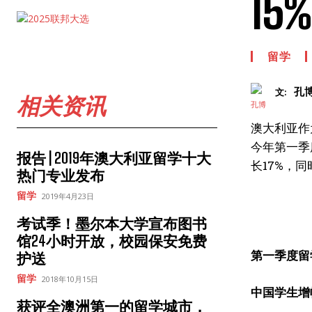
1
留学
孔
文:
相关资讯
澳大利亚作
今年第一季
报告 | 2019年澳大利亚留学十大
长17%，
热门专业发布
留学
2019年4月23日
考试季！墨尔本大学宣布图书
馆24小时开放，校园保安免费
第一季度留
护送
留学
2018年10月15日
中国学生增
获评全澳洲第一的留学城市，