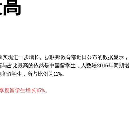
最高
量实现进一步增长。据联邦教育部近日公布的数据显示，
幅与占比最高的依然是中国留学生，人数较2016年同期增
度留学生，所占比例为11%。