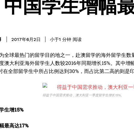
5% 中国学生增幅
阅读
博
小于1
分钟
2017年6月2日
为全球最热门的留学目的地之一，赴澳留学的海外留学生数
度澳大利亚海外留学生人数较2016年同期增长15%。其中增
同时在全部留学生中所占比例达到30%，而占比第二高的则是印
得益于中国需求推动，澳大利亚一季度留学生增长15%。
学生增15%
幅最高达17%