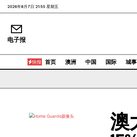
2026年8月7日 21:55 星期五
电子报
首页
澳洲
中国
国际
城事
快报
澳