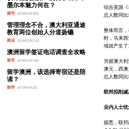
墨尔本魅力何在？
综合英国《
留学
2018年5月18日
总人数同比
管理理念不合，澳大利亚通途
整体而言，
教育两位创始人分道扬镳
时，马来西
商业
2018年2月21日
域就产生了
澳洲留学签证电话调查全攻略
另据澳大利
留学
2018年2月14日
澳元，西澳
留学澳洲，该选择寄宿还是陪
总人数同比增
读？
留学
2017年9月2日
联邦拟削减
业内人士忧
据悉，联邦