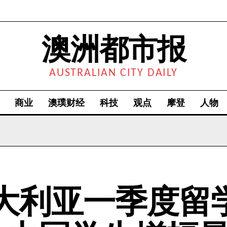
澳洲都市报
AUSTRALIAN CITY DAILY
商业
澳璞财经
科技
观点
摩登
人物
大利亚一季度留