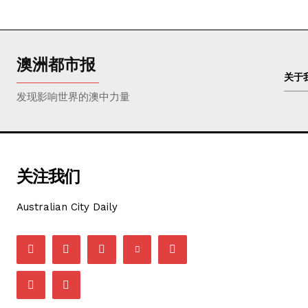
澳洲都市报
关于
发现影响世界的澳中力量
关注我们
Australian City Daily