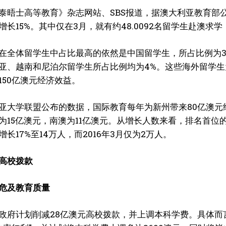
泰晤士高等教育》杂志网站、SBS报道，据澳大利亚教育部
增长15%。其中仅在3月，就有约48.0092名留学生赴澳求
在全体留学生中占比最高的依然是中国留学生，所占比例为3
亚、越南和尼泊尔留学生所占比例均为4%。这些海外留学生
150亿澳元经济效益。
亚大学联盟公布的数据，国际教育每年为新州带来80亿澳元
为15亿澳元，南澳为11亿澳元。从增长人数来看，排名首位的
长17%至14万人，而2016年3月仅为2万人。
高校拨款
危及教育质量
政府计划削减28亿澳元高校拨款，并上调本科学费。具体