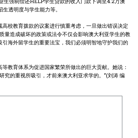
毕业生强制偿还HELP学生贷款的收入门款下调至4.2万澳
如招生透明度与学生能力等。
减高校教育拨款的议案进行慎重考虑，一旦做出错误决定
育质量造成破坏的政策或法令不仅会影响澳大利亚学生的教
吸引海外留学生的重要法宝，我们必须明智地守护我们的
高等教育体系为促进国家繁荣所做出的巨大贡献。她说：
究的重视所吸引，才前来澳大利亚求学的。”(刘涛 编