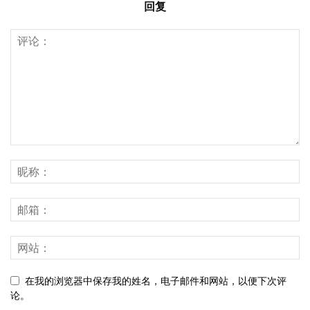
回复
在我的浏览器中保存我的姓名，电子邮件和网站，以便下次评
论。