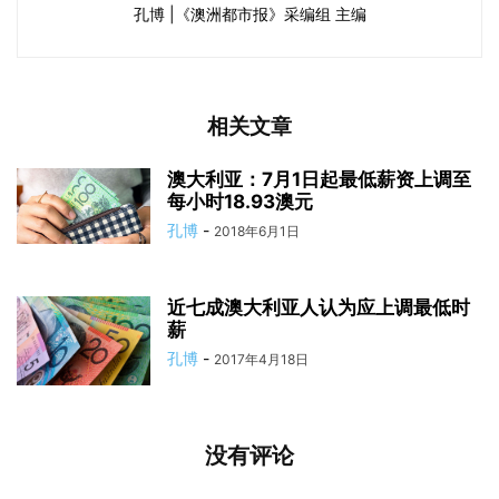
孔博 |《澳洲都市报》采编组 主编
相关文章
澳大利亚：7月1日起最低薪资上调至
每小时18.93澳元
孔博
-
2018年6月1日
近七成澳大利亚人认为应上调最低时
薪
孔博
-
2017年4月18日
没有评论