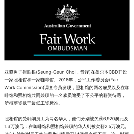
亚裔男子崔胜根(Seung-Geun Choi，音译)在墨尔本CBD开设
一家照相馆和一家咖啡馆。2016年，公平工作委员会(Fair
Work Commission)调查专员发现，照相馆的两名雇员以及在咖
啡馆和照相馆共同兼职的一名雇员遭受了不公平的薪资待遇，
所得薪资低于最低工资标准。
照相馆的受剥削员工为两名华人，他们分别被欠薪6,920澳元及
1.3万澳元；在咖啡馆和照相馆兼职的华人则被欠薪2.5万澳元。