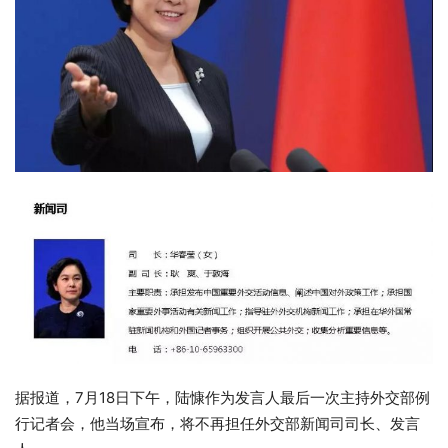
据报道，7月18日下午，陆慷作为发言人最后一次主持外交部例
行记者会，他当场宣布，将不再担任外交部新闻司司长、发言