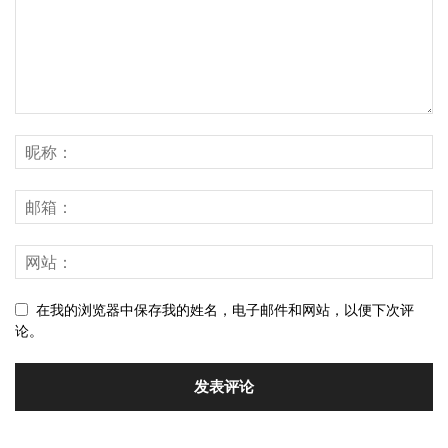
在我的浏览器中保存我的姓名，电子邮件和网站，以便下次评
论。