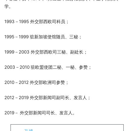
学。
1993－1995 外交部西欧司科员；
1995－1999 驻新加坡使馆随员、三秘；
1999－2003 外交部西欧司三秘、副处长；
2003－2010 驻欧盟使团二秘、一秘、参赞；
2010－2012 外交部欧洲司参赞；
2012－2019 外交部新闻司副司长、发言人；
2019－ 外交部新闻司司长、发言人。