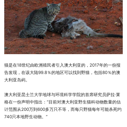
猫是在18世纪由欧洲殖民者引入澳大利亚的，2017年的一份报
告发现，在该大陆99.8％的地区可以找到野猫，包括80％的澳
大利亚岛屿。
澳大利亚昆士兰大学地球与环境科学学院的首席研究员萨拉·莱
格在一份声明中指出：“目前对澳大利亚野生猫科动物数量的估
计范围从200万到600多万只不等，而每只野猫每年可能杀死约
740只本地野生动物。”