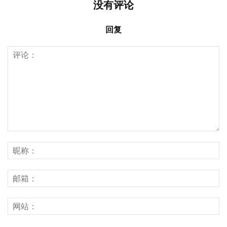
没有评论
回复