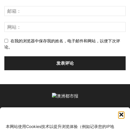
在我的浏览器中保存我的姓名，电子邮件和网站，以便下次评
论。
关于我们
本网站使用Cookies技术以提升浏览体验（例如记录您的IP地