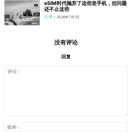
eSIM时代抛弃了这些老手机，但问题
还不止这些
孔博
-
2026年7月1日
没有评论
回复