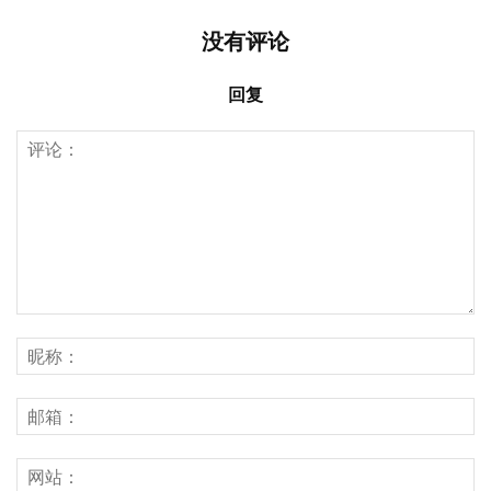
没有评论
回复