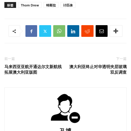
标签
Thom Drew
特斯拉
计匹体
前一篇
下一篇
马来西亚亚航开通达尔文新航线
澳大利亚终止对华透明夹层玻璃
拓展澳大利亚版图
双反调查
孔博