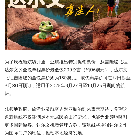
为了庆祝新航线开通，亚航推出特别促销票价，从吉隆坡飞往
达尔文的全包单程票价最低仅299令吉（约96澳元），达尔文
飞往吉隆坡的全包票价则为189澳元。该优惠票价可在即日起至
3月30日预订，适用于2025年6月27日至10月25日期间的航
班。
北领地政府、旅游业及航空界对亚航的到来表示期待，希望这
条新航线不仅能满足本地居民的出行需求，也能为北领地吸引
更多国际游客。达尔文机场管理方称，该航线将增强达尔文作
为国际门户的地位，推动本地经济发展。