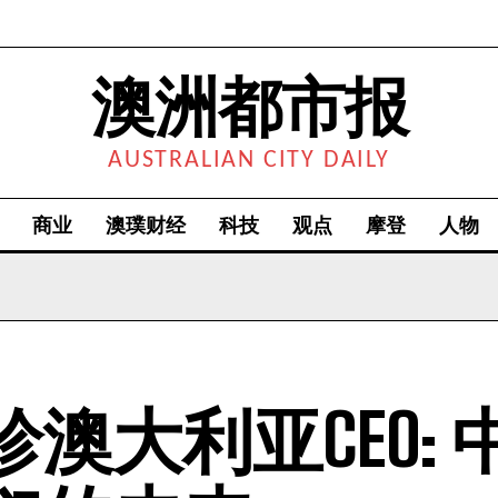
澳洲都市报
AUSTRALIAN CITY DAILY
商业
澳璞财经
科技
观点
摩登
人物
珍澳大利亚CEO: