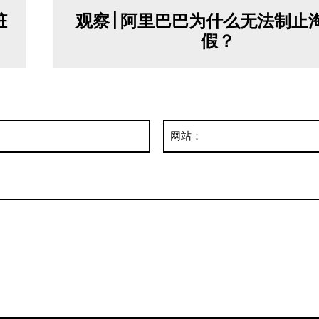
脏
观察 | 阿里巴巴为什么无法制止
假？
邮
箱：