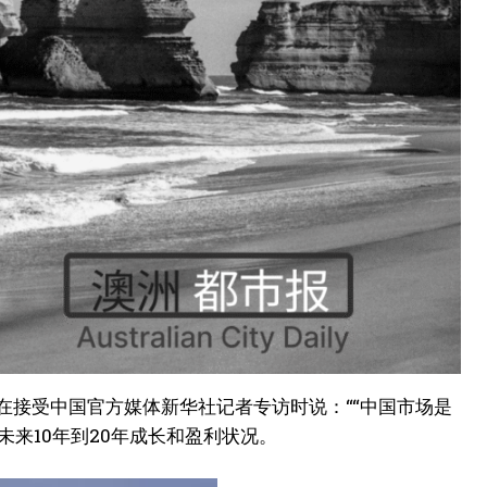
在接受中国官方媒体新华社记者专访时说：““中国市场是
来10年到20年成长和盈利状况。