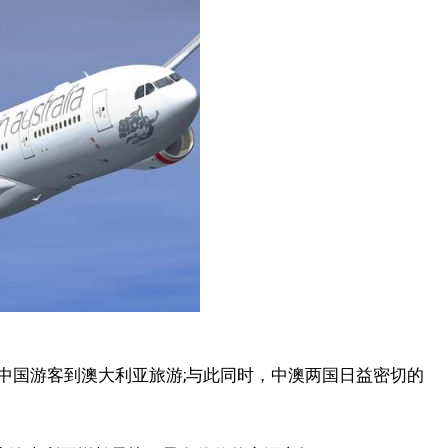
0万中国游客到澳大利亚旅游;与此同时，中澳两国日益密切的