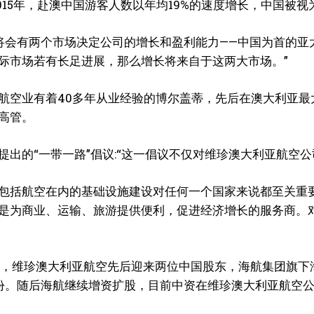
至2015年，赴澳中国游客人数以年均19%的速度增长，中国
主编
来将会有两个市场决定公司的增长和盈利能力——中国为首的亚
际市场若有长足进展，那么增长将来自于这两大市场。”
航空业有着40多年从业经验的博尔盖蒂，先后在澳大利亚最
高管。
提出的“一带一路”倡议:“这一倡议不仅对维珍澳大利亚航空
包括航空在内的基础设施建设对任何一个国家来说都至关重
是为商业、运输、旅游提供便利，促进经济增长的服务商。
中旬，维珍澳大利亚航空先后迎来两位中国股东，海航集团旗下
的股份。随后海航继续增资扩股，目前中资在维珍澳大利亚航空公