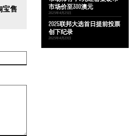
市场价至300澳元
淘宝售
2025年4月25日
2025联邦大选首日提前投票
创下纪录
2025年4月23日
网
站：