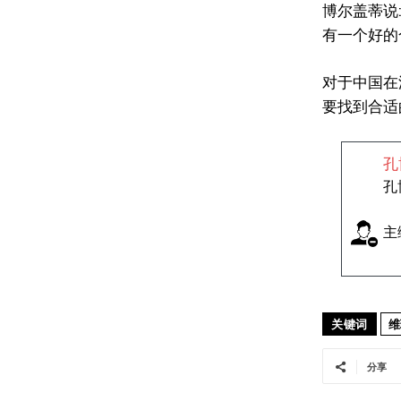
博尔盖蒂说
有一个好的
对于中国在
要找到合适
孔
孔
主
关键词
维
分享