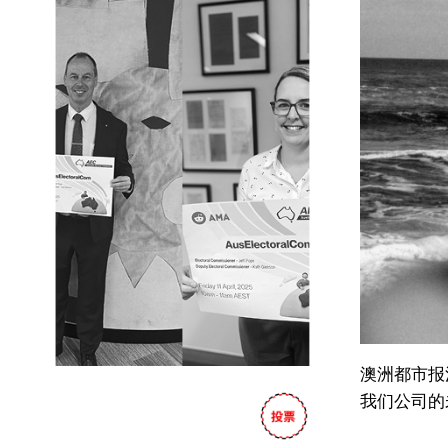
澳洲都市报
我们公司的