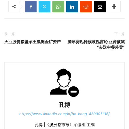
前一篇
下一篇
天业股份接盘罕王澳洲金矿资产
澳球赛现种族歧视言论 亚裔被喊
“去送中餐外卖”
孔博
https://www.linkedin.com/in/bo-kong-430901138/
孔博 |《澳洲都市报》采编组 主编