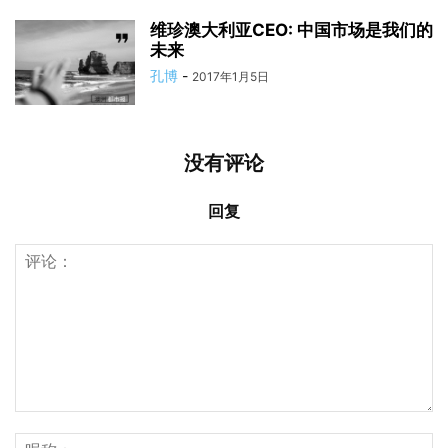
维珍澳大利亚CEO: 中国市场是我们的
未来
孔博
-
2017年1月5日
没有评论
回复