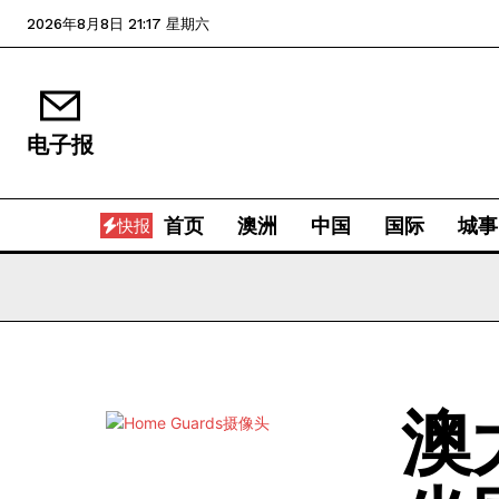
2026年8月8日 21:17 星期六
电子报
首页
澳洲
中国
国际
城事
快报
澳