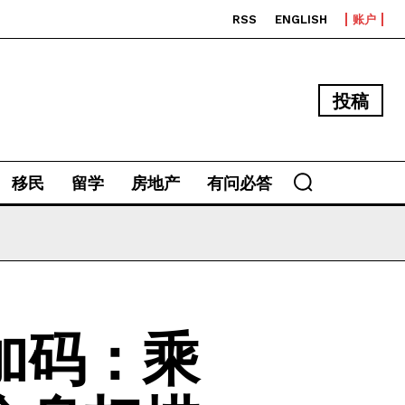
RSS
ENGLISH
账户
投稿
移民
留学
房地产
有问必答
加码：乘