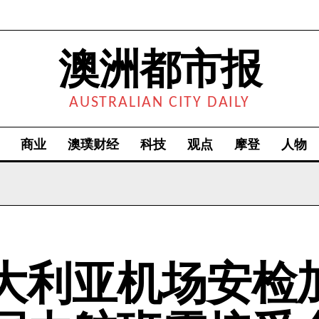
澳洲都市报
AUSTRALIAN CITY DAILY
商业
澳璞财经
科技
观点
摩登
人物
大利亚机场安检