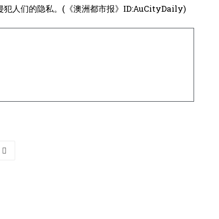
隐私。(《澳洲都市报》ID:AuCityDaily)