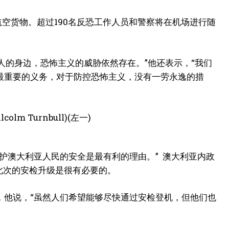
空货物。超过190名反恐工作人员和警察将在机场进行随
人的身边，恐怖主义的威胁依然存在。”他还表示，“我们
最重要的义务，对于防控恐怖主义，没有一劳永逸的措
护澳大利亚人民的安全是最有利的理由。” 澳大利亚内政
，所以此次的安检升级是很有必要的。
，他说，“虽然人们希望能够尽快通过安检登机，但他们也