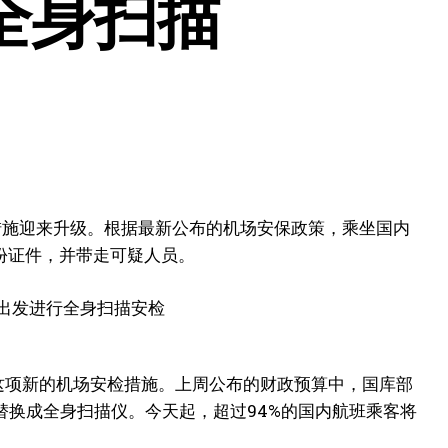
全身扫描
安检措施迎来升级。根据最新公布的机场安保政策，乘坐国内
份证件，并带走可疑人员。
宣布实行这项新的机场安检措施。上周公布的财政预算中，国库部
替换成全身扫描仪。今天起，超过94%的国内航班乘客将