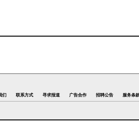
我们
联系方式
寻求报道
广告合作
招聘公告
服务条